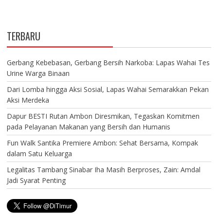
TERBARU
Gerbang Kebebasan, Gerbang Bersih Narkoba: Lapas Wahai Tes
Urine Warga Binaan
Dari Lomba hingga Aksi Sosial, Lapas Wahai Semarakkan Pekan
Aksi Merdeka
Dapur BESTI Rutan Ambon Diresmikan, Tegaskan Komitmen
pada Pelayanan Makanan yang Bersih dan Humanis
Fun Walk Santika Premiere Ambon: Sehat Bersama, Kompak
dalam Satu Keluarga
Legalitas Tambang Sinabar Iha Masih Berproses, Zain: Amdal
Jadi Syarat Penting