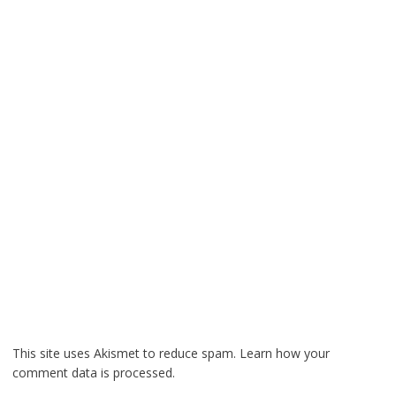
This site uses Akismet to reduce spam.
Learn how your
comment data is processed.