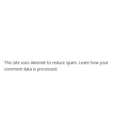
This site uses Akismet to reduce spam.
Learn how your
comment data is processed.