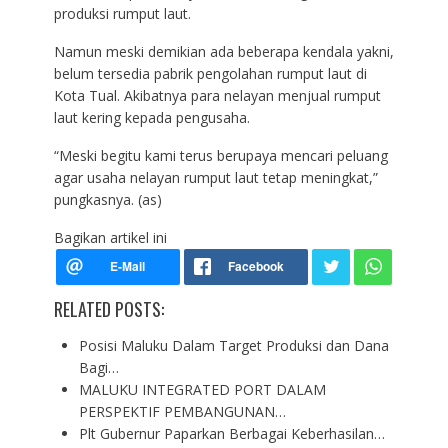
produksi rumput laut.
Namun meski demikian ada beberapa kendala yakni,
belum tersedia pabrik pengolahan rumput laut di
Kota Tual. Akibatnya para nelayan menjual rumput
laut kering kepada pengusaha.
“Meski begitu kami terus berupaya mencari peluang
agar usaha nelayan rumput laut tetap meningkat,”
pungkasnya. (as)
Bagikan artikel ini
RELATED POSTS:
Posisi Maluku Dalam Target Produksi dan Dana
Bagi…
MALUKU INTEGRATED PORT DALAM
PERSPEKTIF PEMBANGUNAN…
Plt Gubernur Paparkan Berbagai Keberhasilan…