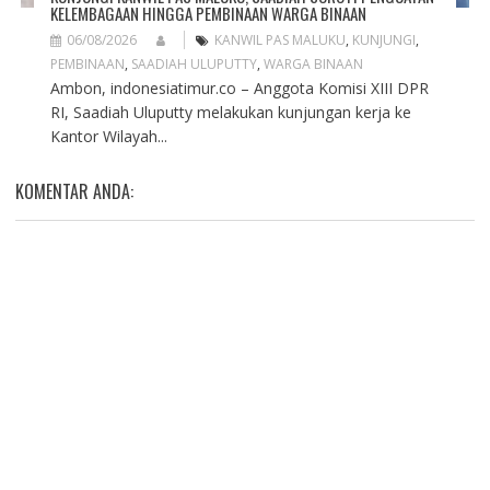
KELEMBAGAAN HINGGA PEMBINAAN WARGA BINAAN
06/08/2026
KANWIL PAS MALUKU
,
KUNJUNGI
,
PEMBINAAN
,
SAADIAH ULUPUTTY
,
WARGA BINAAN
Ambon, indonesiatimur.co – Anggota Komisi XIII DPR
RI, Saadiah Uluputty melakukan kunjungan kerja ke
Kantor Wilayah...
KOMENTAR ANDA: