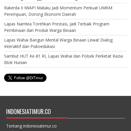
Rakerda II IWAPI Maluku Jadi Momentum Perkuat UMKM
Perempuan, Dorong Ekonomi Daerah
Lapas Namlea Torehkan Prestasi, Jadi Terbaik Program
Pembinaan dan Produk Warga Binaan
Lapas Wahai Bangun Mental Warga Binaan Lewat Dialog
Interaktif dan Psikoedukasi
Sambut HUT Ke-81 RI, Lapas Wahai dan Polsek Perketat Razia
Blok Hunian
INDONESIATIMUR.CO
Tentang indonesiatimur.co