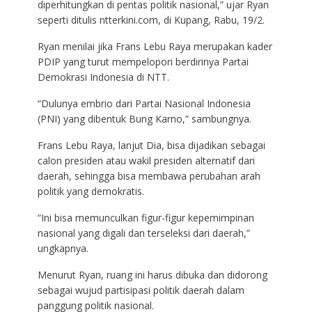
diperhitungkan di pentas politik nasional,” ujar Ryan
seperti ditulis ntterkini.com, di Kupang, Rabu, 19/2.
Ryan menilai jika Frans Lebu Raya merupakan kader
PDIP yang turut mempelopori berdirinya Partai
Demokrasi Indonesia di NTT.
“Dulunya embrio dari Partai Nasional Indonesia
(PNI) yang dibentuk Bung Karno,” sambungnya.
Frans Lebu Raya, lanjut Dia, bisa dijadikan sebagai
calon presiden atau wakil presiden alternatif dari
daerah, sehingga bisa membawa perubahan arah
politik yang demokratis.
“Ini bisa memunculkan figur-figur kepemimpinan
nasional yang digali dan terseleksi dari daerah,”
ungkapnya.
Menurut Ryan, ruang ini harus dibuka dan didorong
sebagai wujud partisipasi politik daerah dalam
panggung politik nasional.