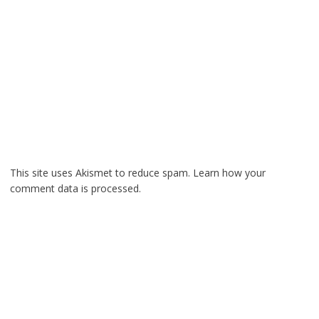
This site uses Akismet to reduce spam.
Learn how your
comment data is processed.