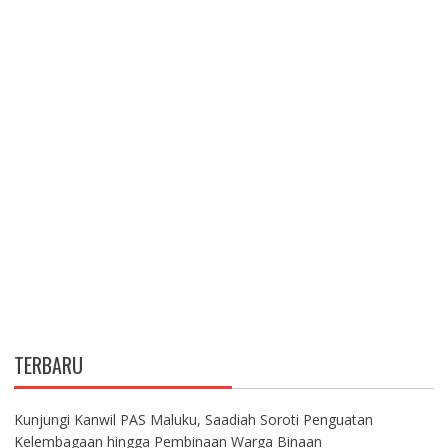
TERBARU
Kunjungi Kanwil PAS Maluku, Saadiah Soroti Penguatan
Kelembagaan hingga Pembinaan Warga Binaan