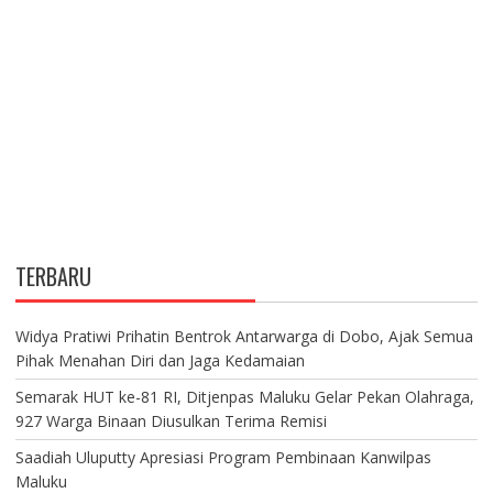
TERBARU
Widya Pratiwi Prihatin Bentrok Antarwarga di Dobo, Ajak Semua
Pihak Menahan Diri dan Jaga Kedamaian
Semarak HUT ke-81 RI, Ditjenpas Maluku Gelar Pekan Olahraga,
927 Warga Binaan Diusulkan Terima Remisi
Saadiah Uluputty Apresiasi Program Pembinaan Kanwilpas
Maluku