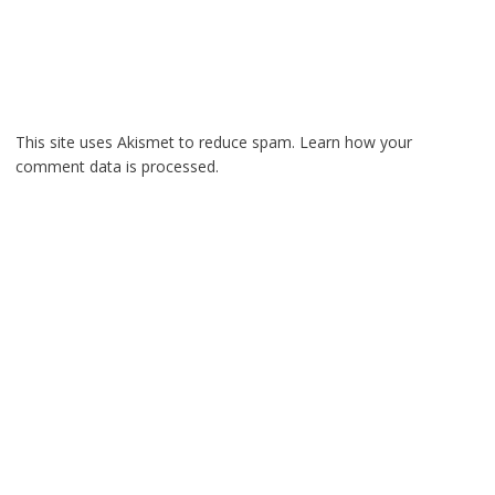
This site uses Akismet to reduce spam.
Learn how your
comment data is processed.