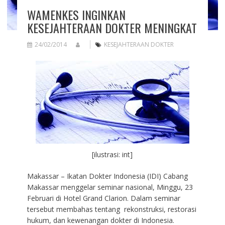
WAMENKES INGINKAN
KESEJAHTERAAN DOKTER MENINGKAT
24/02/2014
KESEJAHTERAAN DOKTER
[ilustrasi: int]
Makassar – Ikatan Dokter Indonesia (IDI) Cabang
Makassar menggelar seminar nasional, Minggu, 23
Februari di Hotel Grand Clarion. Dalam seminar
tersebut membahas tentang rekonstruksi, restorasi
hukum, dan kewenangan dokter di Indonesia.