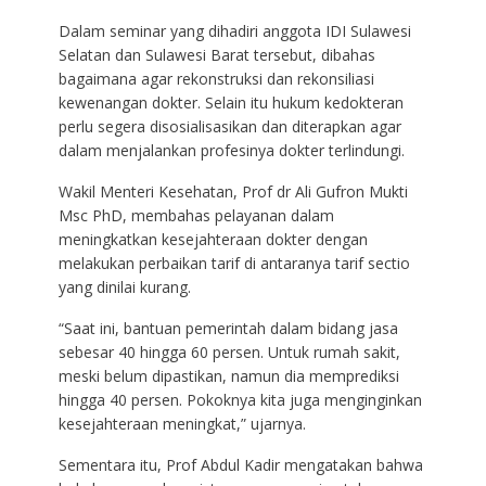
Dalam seminar yang dihadiri anggota IDI Sulawesi
Selatan dan Sulawesi Barat tersebut, dibahas
bagaimana agar rekonstruksi dan rekonsiliasi
kewenangan dokter. Selain itu hukum kedokteran
perlu segera disosialisasikan dan diterapkan agar
dalam menjalankan profesinya dokter terlindungi.
Wakil Menteri Kesehatan, Prof dr Ali Gufron Mukti
Msc PhD, membahas pelayanan dalam
meningkatkan kesejahteraan dokter dengan
melakukan perbaikan tarif di antaranya tarif sectio
yang dinilai kurang.
“Saat ini, bantuan pemerintah dalam bidang jasa
sebesar 40 hingga 60 persen. Untuk rumah sakit,
meski belum dipastikan, namun dia memprediksi
hingga 40 persen. Pokoknya kita juga menginginkan
kesejahteraan meningkat,” ujarnya.
Sementara itu, Prof Abdul Kadir mengatakan bahwa