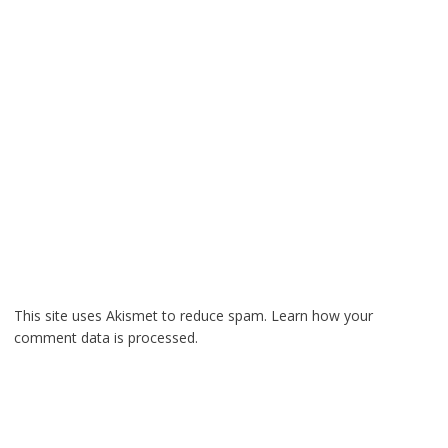
This site uses Akismet to reduce spam.
Learn how your
comment data is processed.