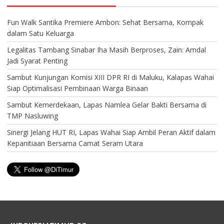
Fun Walk Santika Premiere Ambon: Sehat Bersama, Kompak
dalam Satu Keluarga
Legalitas Tambang Sinabar Iha Masih Berproses, Zain: Amdal
Jadi Syarat Penting
Sambut Kunjungan Komisi XIII DPR RI di Maluku, Kalapas Wahai
Siap Optimalisasi Pembinaan Warga Binaan
Sambut Kemerdekaan, Lapas Namlea Gelar Bakti Bersama di
TMP Nasluwing
Sinergi Jelang HUT RI, Lapas Wahai Siap Ambil Peran Aktif dalam
Kepanitiaan Bersama Camat Seram Utara