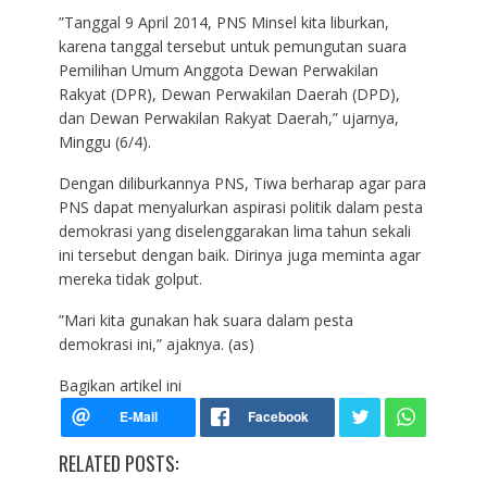
”Tanggal 9 April 2014, PNS Minsel kita liburkan,
karena tanggal tersebut untuk pemungutan suara
Pemilihan Umum Anggota Dewan Perwakilan
Rakyat (DPR), Dewan Perwakilan Daerah (DPD),
dan Dewan Perwakilan Rakyat Daerah,” ujarnya,
Minggu (6/4).
Dengan diliburkannya PNS, Tiwa berharap agar para
PNS dapat menyalurkan aspirasi politik dalam pesta
demokrasi yang diselenggarakan lima tahun sekali
ini tersebut dengan baik. Dirinya juga meminta agar
mereka tidak golput.
”Mari kita gunakan hak suara dalam pesta
demokrasi ini,” ajaknya. (as)
Bagikan artikel ini
RELATED POSTS: