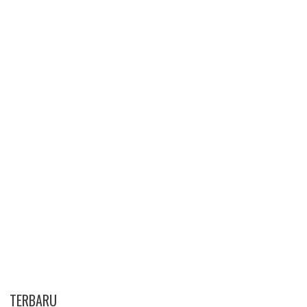
TERBARU