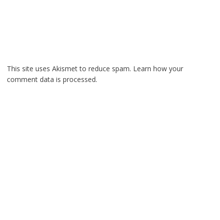
This site uses Akismet to reduce spam.
Learn how your
comment data is processed.