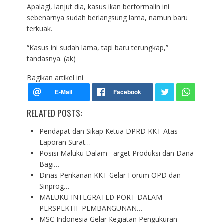
Apalagi, lanjut dia, kasus ikan berformalin ini
sebenarnya sudah berlangsung lama, namun baru
terkuak.
“Kasus ini sudah lama, tapi baru terungkap,”
tandasnya. (ak)
Bagikan artikel ini
RELATED POSTS:
Pendapat dan Sikap Ketua DPRD KKT Atas
Laporan Surat…
Posisi Maluku Dalam Target Produksi dan Dana
Bagi…
Dinas Perikanan KKT Gelar Forum OPD dan
Sinprog…
MALUKU INTEGRATED PORT DALAM
PERSPEKTIF PEMBANGUNAN…
MSC Indonesia Gelar Kegiatan Pengukuran