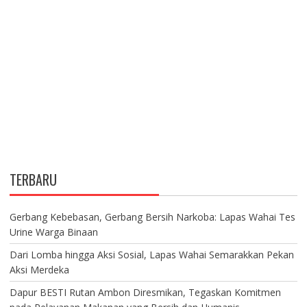
TERBARU
Gerbang Kebebasan, Gerbang Bersih Narkoba: Lapas Wahai Tes
Urine Warga Binaan
Dari Lomba hingga Aksi Sosial, Lapas Wahai Semarakkan Pekan
Aksi Merdeka
Dapur BESTI Rutan Ambon Diresmikan, Tegaskan Komitmen