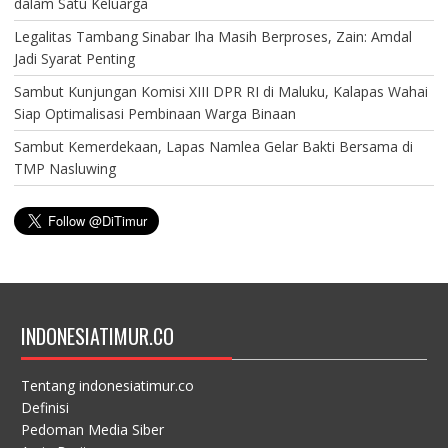
dalam Satu Keluarga
Legalitas Tambang Sinabar Iha Masih Berproses, Zain: Amdal
Jadi Syarat Penting
Sambut Kunjungan Komisi XIII DPR RI di Maluku, Kalapas Wahai
Siap Optimalisasi Pembinaan Warga Binaan
Sambut Kemerdekaan, Lapas Namlea Gelar Bakti Bersama di
TMP Nasluwing
INDONESIATIMUR.CO
Tentang indonesiatimur.co
Definisi
Pedoman Media Siber