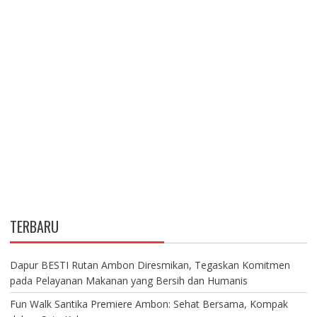
TERBARU
Dapur BESTI Rutan Ambon Diresmikan, Tegaskan Komitmen
pada Pelayanan Makanan yang Bersih dan Humanis
Fun Walk Santika Premiere Ambon: Sehat Bersama, Kompak