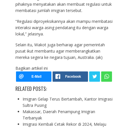
pihaknya menyatakan akan membuat regulasi untuk
membatasi jumlah imigran tersebut.
“Regulasi diproyeksikannya akan mampu membatasi
interaksi warga asing pendatang itu dengan warga
lokal,” jelasnya.
Selain itu, Wakot juga berharap agar pemerintah
pusat ikut membantu agar memberangkatkan
mereka segera ke negara tujuan, Australia. (ak)
Bagikan artikel ini
RELATED POSTS:
Imigran Gelap Terus Bertambah, Kantor Imigrasi
Sultra Pusing
Makassar, Daerah Penampung Imigran
Terbanyak
Imigrasi Kembali Cetak Rekor di 2024, Melaju