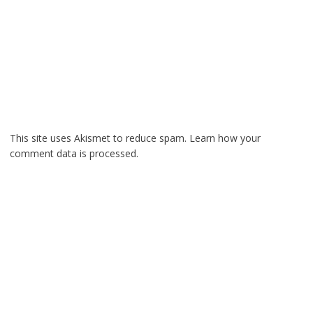
This site uses Akismet to reduce spam.
Learn how your
comment data is processed.