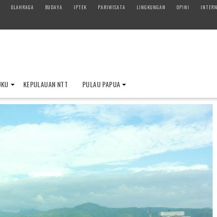
OLAHRAGA
BUDAYA
IPTEK
PARIWISATA
LINGKUNGAN
OPINI
INTERN
UKU
KEPULAUAN NTT
PULAU PAPUA