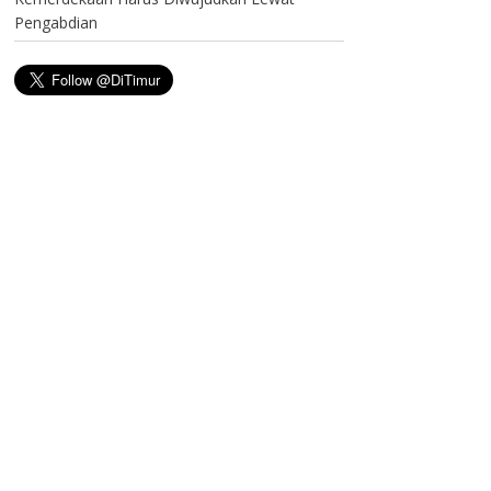
Pengabdian