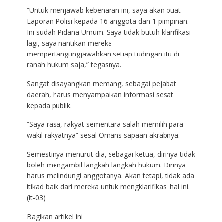
“Untuk menjawab kebenaran ini, saya akan buat
Laporan Polisi kepada 16 anggota dan 1 pimpinan.
Ini sudah Pidana Umum. Saya tidak butuh klarifikasi
lagi, saya nantikan mereka
mempertangungjawabkan setiap tudingan itu di
ranah hukum saja,” tegasnya.
Sangat disayangkan memang, sebagai pejabat
daerah, harus menyampaikan informasi sesat
kepada publik.
“Saya rasa, rakyat sementara salah memilih para
wakil rakyatnya” sesal Omans sapaan akrabnya.
Semestinya menurut dia, sebagai ketua, dirinya tidak
boleh mengambil langkah-langkah hukum. Dirinya
harus melindungi anggotanya. Akan tetapi, tidak ada
itikad baik dari mereka untuk mengklarifikasi hal ini.
(it-03)
Bagikan artikel ini