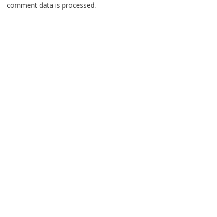
comment data is processed.