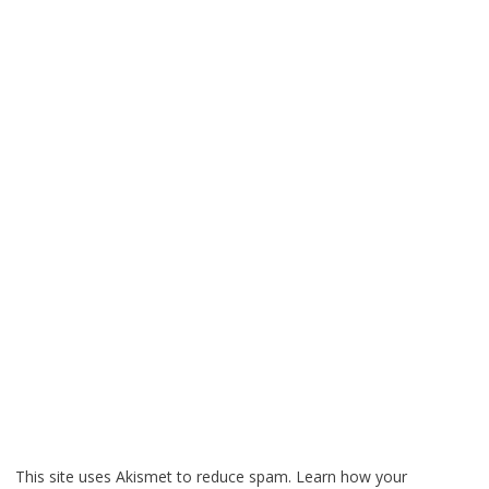
This site uses Akismet to reduce spam.
Learn how your