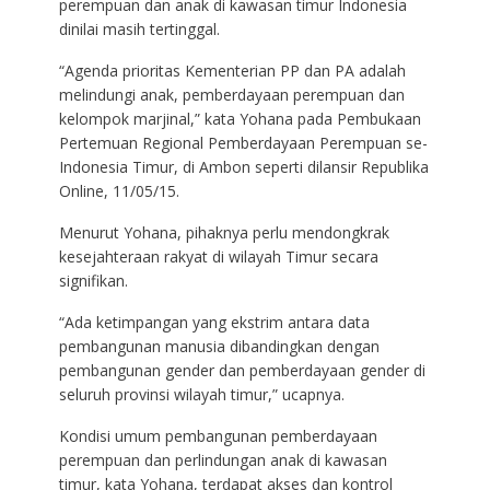
perempuan dan anak di kawasan timur Indonesia
dinilai masih tertinggal.
“Agenda prioritas Kementerian PP dan PA adalah
melindungi anak, pemberdayaan perempuan dan
kelompok marjinal,” kata Yohana pada Pembukaan
Pertemuan Regional Pemberdayaan Perempuan se-
Indonesia Timur, di Ambon seperti dilansir Republika
Online, 11/05/15.
Menurut Yohana, pihaknya perlu mendongkrak
kesejahteraan rakyat di wilayah Timur secara
signifikan.
“Ada ketimpangan yang ekstrim antara data
pembangunan manusia dibandingkan dengan
pembangunan gender dan pemberdayaan gender di
seluruh provinsi wilayah timur,” ucapnya.
Kondisi umum pembangunan pemberdayaan
perempuan dan perlindungan anak di kawasan
timur, kata Yohana, terdapat akses dan kontrol