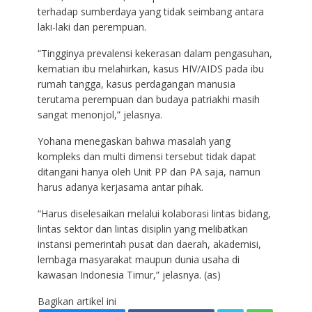
terhadap sumberdaya yang tidak seimbang antara
laki-laki dan perempuan.
“Tingginya prevalensi kekerasan dalam pengasuhan,
kematian ibu melahirkan, kasus HIV/AIDS pada ibu
rumah tangga, kasus perdagangan manusia
terutama perempuan dan budaya patriakhi masih
sangat menonjol,” jelasnya.
Yohana menegaskan bahwa masalah yang
kompleks dan multi dimensi tersebut tidak dapat
ditangani hanya oleh Unit PP dan PA saja, namun
harus adanya kerjasama antar pihak.
“Harus diselesaikan melalui kolaborasi lintas bidang,
lintas sektor dan lintas disiplin yang melibatkan
instansi pemerintah pusat dan daerah, akademisi,
lembaga masyarakat maupun dunia usaha di
kawasan Indonesia Timur,” jelasnya. (as)
Bagikan artikel ini