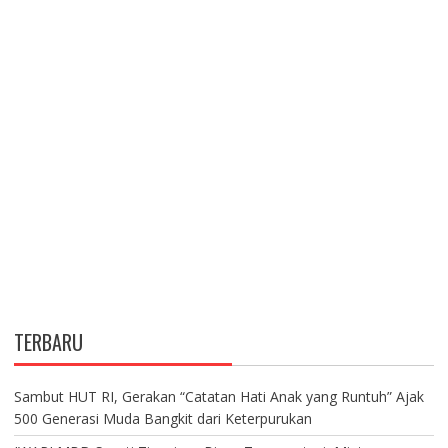
TERBARU
Sambut HUT RI, Gerakan “Catatan Hati Anak yang Runtuh” Ajak
500 Generasi Muda Bangkit dari Keterpurukan