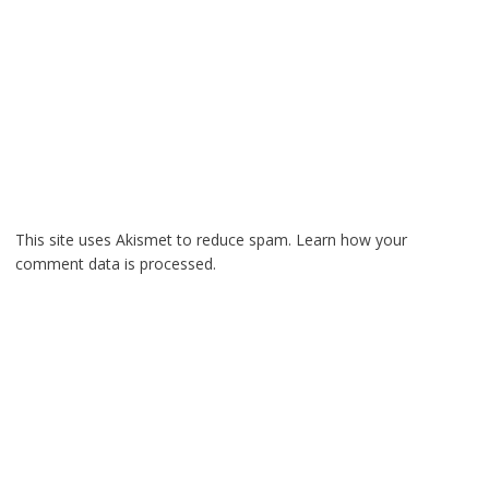
This site uses Akismet to reduce spam.
Learn how your
comment data is processed.