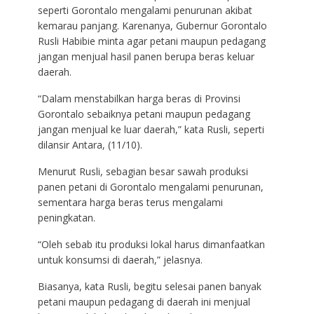
seperti Gorontalo mengalami penurunan akibat
kemarau panjang. Karenanya, Gubernur Gorontalo
Rusli Habibie minta agar petani maupun pedagang
jangan menjual hasil panen berupa beras keluar
daerah.
“Dalam menstabilkan harga beras di Provinsi
Gorontalo sebaiknya petani maupun pedagang
jangan menjual ke luar daerah,” kata Rusli, seperti
dilansir Antara, (11/10).
Menurut Rusli, sebagian besar sawah produksi
panen petani di Gorontalo mengalami penurunan,
sementara harga beras terus mengalami
peningkatan.
“Oleh sebab itu produksi lokal harus dimanfaatkan
untuk konsumsi di daerah,” jelasnya.
Biasanya, kata Rusli, begitu selesai panen banyak
petani maupun pedagang di daerah ini menjual