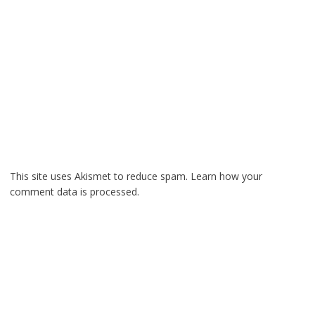
This site uses Akismet to reduce spam.
Learn how your
comment data is processed.