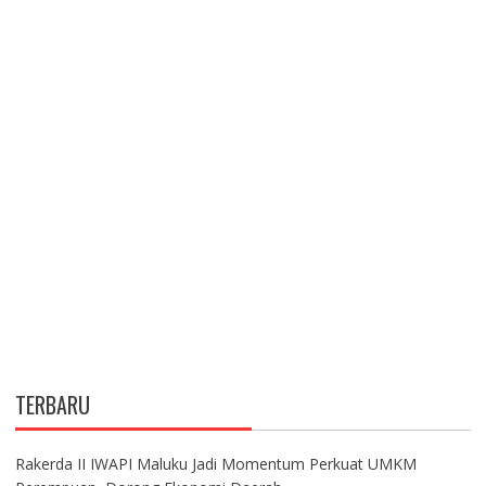
TERBARU
Rakerda II IWAPI Maluku Jadi Momentum Perkuat UMKM