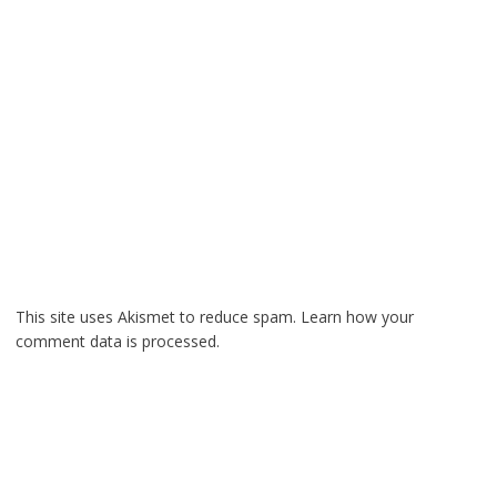
This site uses Akismet to reduce spam.
Learn how your
comment data is processed.