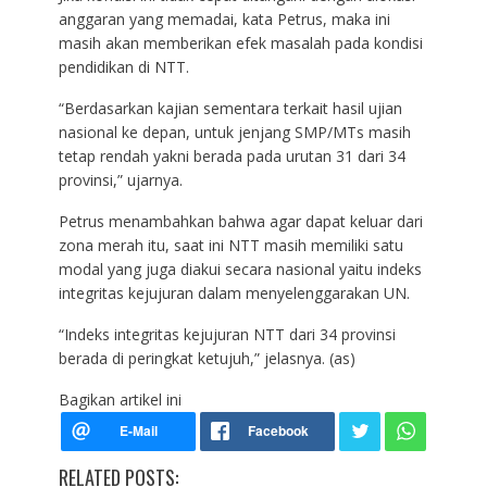
anggaran yang memadai, kata Petrus, maka ini
masih akan memberikan efek masalah pada kondisi
pendidikan di NTT.
“Berdasarkan kajian sementara terkait hasil ujian
nasional ke depan, untuk jenjang SMP/MTs masih
tetap rendah yakni berada pada urutan 31 dari 34
provinsi,” ujarnya.
Petrus menambahkan bahwa agar dapat keluar dari
zona merah itu, saat ini NTT masih memiliki satu
modal yang juga diakui secara nasional yaitu indeks
integritas kejujuran dalam menyelenggarakan UN.
“Indeks integritas kejujuran NTT dari 34 provinsi
berada di peringkat ketujuh,” jelasnya. (as)
Bagikan artikel ini
RELATED POSTS: