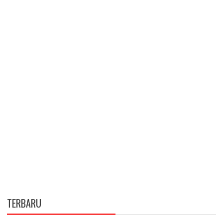
TERBARU