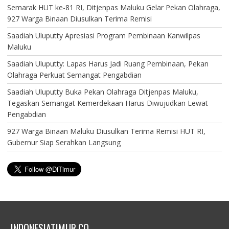
Semarak HUT ke-81 RI, Ditjenpas Maluku Gelar Pekan Olahraga,
927 Warga Binaan Diusulkan Terima Remisi
Saadiah Uluputty Apresiasi Program Pembinaan Kanwilpas
Maluku
Saadiah Uluputty: Lapas Harus Jadi Ruang Pembinaan, Pekan
Olahraga Perkuat Semangat Pengabdian
Saadiah Uluputty Buka Pekan Olahraga Ditjenpas Maluku,
Tegaskan Semangat Kemerdekaan Harus Diwujudkan Lewat
Pengabdian
927 Warga Binaan Maluku Diusulkan Terima Remisi HUT RI,
Gubernur Siap Serahkan Langsung
INDONESIATIMUR.CO