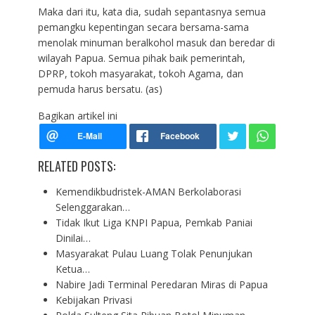
Maka dari itu, kata dia, sudah sepantasnya semua
pemangku kepentingan secara bersama-sama
menolak minuman beralkohol masuk dan beredar di
wilayah Papua. Semua pihak baik pemerintah,
DPRP, tokoh masyarakat, tokoh Agama, dan
pemuda harus bersatu. (as)
Bagikan artikel ini
RELATED POSTS:
Kemendikbudristek-AMAN Berkolaborasi
Selenggarakan…
Tidak Ikut Liga KNPI Papua, Pemkab Paniai
Dinilai…
Masyarakat Pulau Luang Tolak Penunjukan
Ketua…
Nabire Jadi Terminal Peredaran Miras di Papua
Kebijakan Privasi