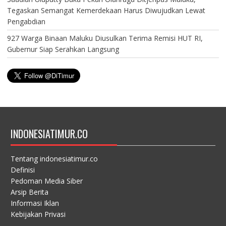
Tegaskan Semangat Kemerdekaan Harus Diwujudkan Lewat
Pengabdian
927 Warga Binaan Maluku Diusulkan Terima Remisi HUT RI,
Gubernur Siap Serahkan Langsung
INDONESIATIMUR.CO
Tentang indonesiatimur.co
Definisi
Pedoman Media Siber
Arsip Berita
Informasi Iklan
Kebijakan Privasi