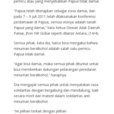
pemicu atau yang menyebabkan Papua tidak damai.
“Papua telah ditetapkan sebagai zona damai, dan
pada 7 – 9 Juli 2011 telah dilaksanakan konferensi
perdamaian di Papua, semua visinya adalah tanah
Papua yang damai,” kata Ketua Dewan Adat Daerah
Paniai, Jhon NR Gobai seperti dilansir Antara, (14/4).
Semua pihak, kata dia, harus bisa mengakui bahwa
minuman beralkohol adalah salah satu pemicu
Papua tidak damai.
“Agar bisa damai, maka semua pihak dituntut untuk
bisa memberikan dukungan pelarangan peredaran
minuman beralkohol,” harapnya.
Dia mengajak semua pihak untuk menyatakan rasa
solidaritas dengan bergabung dan mendukung, baik
secara moril dan materil dalam solidaritas anti
minuman beralkohol.
“Ini pilihan terkait dengan pilihan