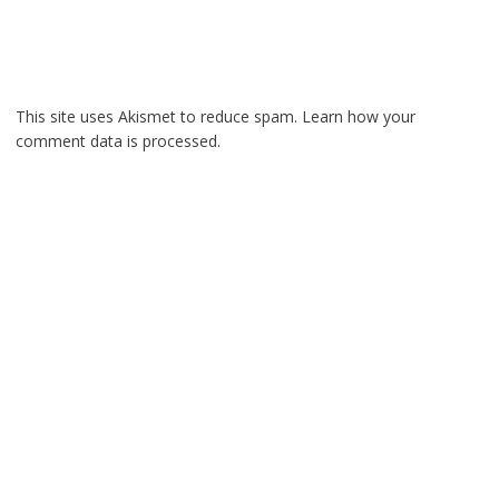
This site uses Akismet to reduce spam.
Learn how your
comment data is processed.