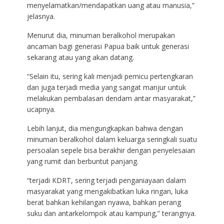
menyelamatkan/mendapatkan uang atau manusia,”
jelasnya.
Menurut dia, minuman beralkohol merupakan
ancaman bagi generasi Papua baik untuk generasi
sekarang atau yang akan datang.
“Selain itu, sering kali menjadi pemicu pertengkaran
dan juga terjadi media yang sangat manjur untuk
melakukan pembalasan dendam antar masyarakat,”
ucapnya.
Lebih lanjut, dia mengungkapkan bahwa dengan
minuman beralkohol dalam keluarga seringkali suatu
persoalan sepele bisa berakhir dengan penyelesaian
yang rumit dan berbuntut panjang.
“terjadi KDRT, sering terjadi penganiayaan dalam
masyarakat yang mengakibatkan luka ringan, luka
berat bahkan kehilangan nyawa, bahkan perang
suku dan antarkelompok atau kampung,” terangnya.