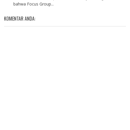
bahwa Focus Group...
KOMENTAR ANDA: