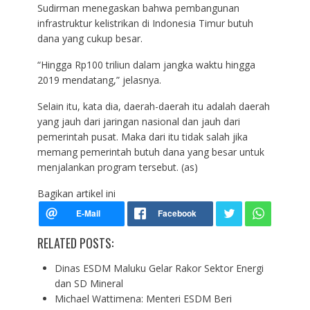
Sudirman menegaskan bahwa pembangunan
infrastruktur kelistrikan di Indonesia Timur butuh
dana yang cukup besar.
“Hingga Rp100 triliun dalam jangka waktu hingga
2019 mendatang,” jelasnya.
Selain itu, kata dia, daerah-daerah itu adalah daerah
yang jauh dari jaringan nasional dan jauh dari
pemerintah pusat. Maka dari itu tidak salah jika
memang pemerintah butuh dana yang besar untuk
menjalankan program tersebut. (as)
Bagikan artikel ini
RELATED POSTS:
Dinas ESDM Maluku Gelar Rakor Sektor Energi
dan SD Mineral
Michael Wattimena: Menteri ESDM Beri