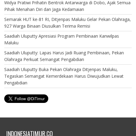
Widya Pratiwi Prihatin Bentrok Antarwarga di Dobo, Ajak Semua
Pihak Menahan Diri dan Jaga Kedamaian
Semarak HUT ke-81 RI, Ditjenpas Maluku Gelar Pekan Olahraga,
927 Warga Binaan Diusulkan Terima Remisi
Saadiah Uluputty Apresiasi Program Pembinaan Kanwilpas
Maluku
Saadiah Uluputty: Lapas Harus Jadi Ruang Pembinaan, Pekan
Olahraga Perkuat Semangat Pengabdian
Saadiah Uluputty Buka Pekan Olahraga Ditjenpas Maluku,
Tegaskan Semangat Kemerdekaan Harus Diwujudkan Lewat
Pengabdian
INDONESIATIMUR.CO