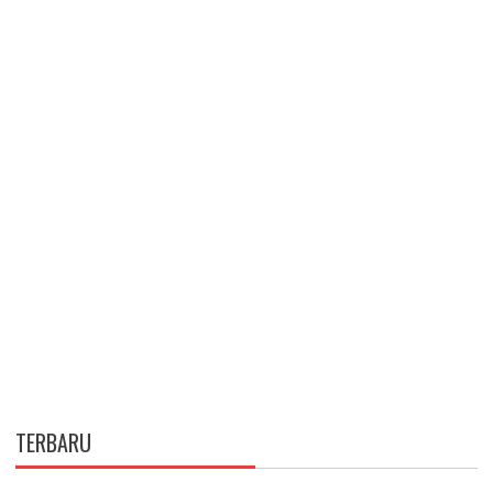
TERBARU