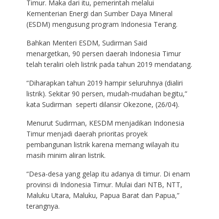
Timur. Maka dari itu, pemerintah melalui
Kementerian Energi dan Sumber Daya Mineral
(ESDM) mengusung program Indonesia Terang.
Bahkan Menteri ESDM, Sudirman Said
menargetkan, 90 persen daerah Indonesia Timur
telah teraliri oleh listrik pada tahun 2019 mendatang.
“Diharapkan tahun 2019 hampir seluruhnya (dialiri
listrik). Sekitar 90 persen, mudah-mudahan begitu,”
kata Sudirman seperti dilansir Okezone, (26/04).
Menurut Sudirman, KESDM menjadikan Indonesia
Timur menjadi daerah prioritas proyek
pembangunan listrik karena memang wilayah itu
masih minim aliran listrik.
“Desa-desa yang gelap itu adanya di timur. Di enam
provinsi di Indonesia Timur. Mulai dari NTB, NTT,
Maluku Utara, Maluku, Papua Barat dan Papua,”
terangnya.