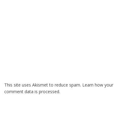
This site uses Akismet to reduce spam.
Learn how your
comment data is processed.