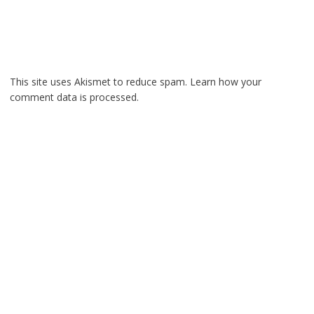
This site uses Akismet to reduce spam.
Learn how your
comment data is processed.