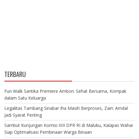
TERBARU
Fun Walk Santika Premiere Ambon: Sehat Bersama, Kompak
dalam Satu Keluarga
Legalitas Tambang Sinabar Iha Masih Berproses, Zain: Amdal
Jadi Syarat Penting
Sambut Kunjungan Komisi XIII DPR RI di Maluku, Kalapas Wahai
Siap Optimalisasi Pembinaan Warga Binaan