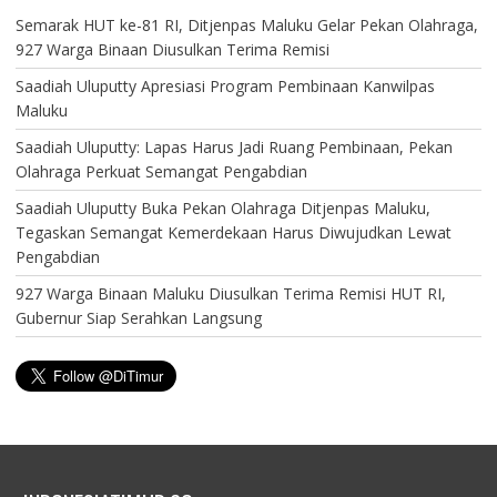
Semarak HUT ke-81 RI, Ditjenpas Maluku Gelar Pekan Olahraga,
927 Warga Binaan Diusulkan Terima Remisi
Saadiah Uluputty Apresiasi Program Pembinaan Kanwilpas
Maluku
Saadiah Uluputty: Lapas Harus Jadi Ruang Pembinaan, Pekan
Olahraga Perkuat Semangat Pengabdian
Saadiah Uluputty Buka Pekan Olahraga Ditjenpas Maluku,
Tegaskan Semangat Kemerdekaan Harus Diwujudkan Lewat
Pengabdian
927 Warga Binaan Maluku Diusulkan Terima Remisi HUT RI,
Gubernur Siap Serahkan Langsung