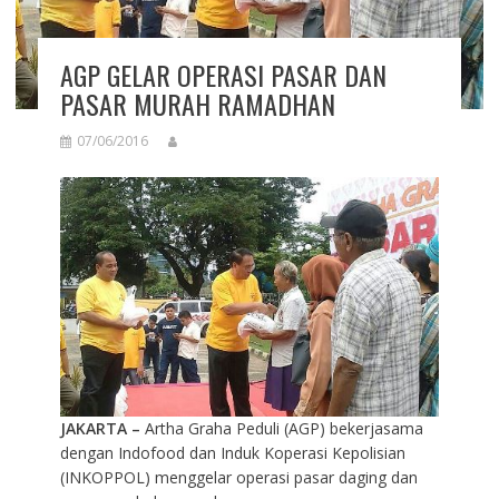
AGP GELAR OPERASI PASAR DAN
PASAR MURAH RAMADHAN
07/06/2016
JAKARTA
–
Artha Graha Peduli (AGP) bekerjasama
dengan Indofood dan Induk Koperasi Kepolisian
(INKOPPOL) menggelar operasi pasar daging dan