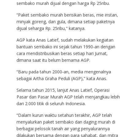
sembako murah dijual dengan harga Rp 25ribu.
“Paket sembako murah berisikan beras, mie instan,
minyak goreng, dan gula, dimana setiap paketnya
dijual seharga Rp. 25ribu,” katanya.
AGP kata Anas Latief, sudah melakukan kegiatan
bantuan sembako ini sejak tahun 1990-an dengan
cara mendistribusikan beras setiap hari Jumat,
dimana saat itu belum bernama AGP.
“Baru pada tahun 2000-an, media mengenalnya
sebagai Artha Graha Peduli (AGP),” kata Anas.
Selama tahun 2015, lanjut Anas Latief, Operasi
Pasar dan Pasar Murah AGP telah menjangkau lebih
dari 2.000 titik di seluruh Indonesia.
“Dalam kurun waktu setahun terakhir, AGP telah
menyalurkan paket sembako dan daging murah di
berbagai pelosok tanah air yang penyalurannya
dilakukan bersama dengan para sahabat, dan mitra