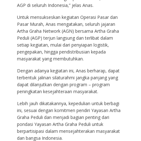
AGP di seluruh Indonesia,” jelas Anas.
Untuk mensukseskan kegiatan Operasi Pasar dan
Pasar Murah, Anas mengatakan, seluruh jajaran
Artha Graha Network (AGN) bersama Artha Graha
Peduli (AGP) terjun langsung dan terlibat dalam
setiap kegiatan, mulai dari penyiapan logistik,
pengepakan, hingga pendistribusian kepada
masyarakat yang membutuhkan.
Dengan adanya kegiatan ini, Anas berharap, dapat
terbentuk jalinan silaturahmi jangka panjang yang
dapat dilanjutkan dengan program – program
peningkatan kesejahteraan masyarakat.
Lebih jauh dikatakannya, kepedulian untuk berbagi
ini, sesuai dengan komitmen pendiri Yayasan Artha
Graha Peduli dan menjadi bagian penting dari
pondasi Yayasan Artha Graha Peduli untuk
berpartisipasi dalam mensejahterakan masyarakat
dan bangsa Indonesia.