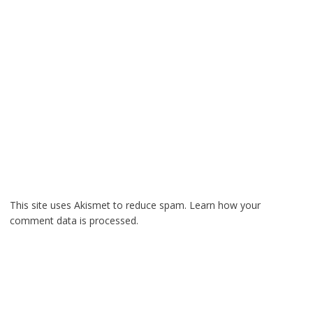
This site uses Akismet to reduce spam.
Learn how your
comment data is processed.