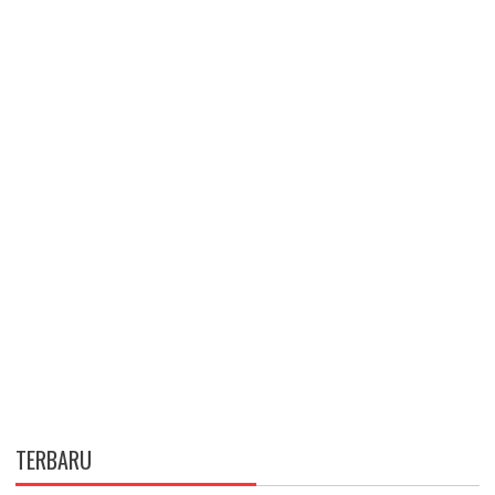
TERBARU