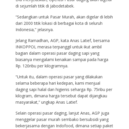
di sejumlah titik di Jabodetabek.
“Sedangkan untuk Pasar Murah, akan digelar di lebih
dari 2000 titik lokasi di berbagai kota di seluruh
Indonesia,” jelasnya.
Jelang Ramadhan, AGP, kata Anas Latief, bersama
INKOPPOL merasa terpanggil untuk ikut ambil
bagian dalam operasi pasar daging sapi yang
biasanya mengalami kenaikan sampai pada harga
Rp. 120ribu per kilogramnya.
“Untuk itu, dalam operasi pasar yang dilakukan
selama beberapa hari kedepan, kami menjual
daging sapi halal dan higienis seharga Rp. 75ribu per
kilogram, dimana harga tersebut dapat dijangkau
masyarakat,” ungkap Anas Latief.
Selain operasi pasar daging, lanjut Anas, AGP juga
menggelar pasar murah sembako bersubsidi yang
bekerjasama dengan Indofood, dimana setiap paket