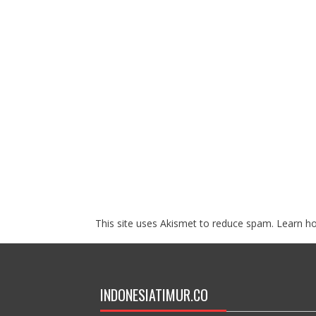
This site uses Akismet to reduce spam.
Learn h
INDONESIATIMUR.CO