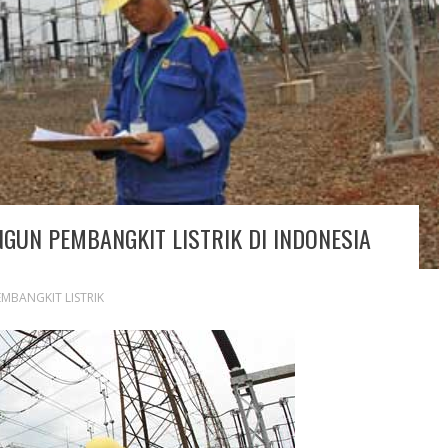
NGUN PEMBANGKIT LISTRIK DI INDONESIA
EMBANGKIT LISTRIK