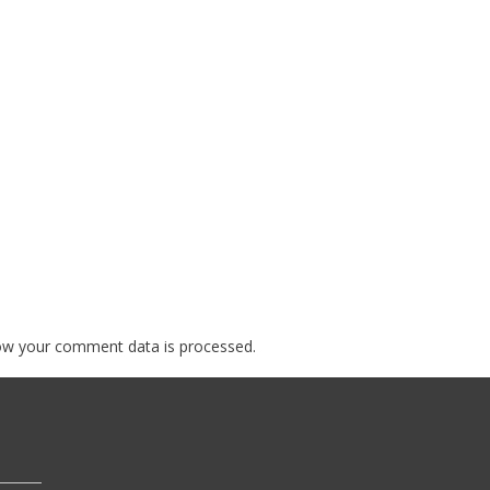
ow your comment data is processed.