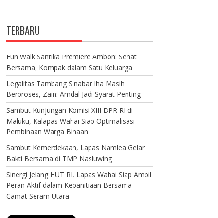
TERBARU
Fun Walk Santika Premiere Ambon: Sehat
Bersama, Kompak dalam Satu Keluarga
Legalitas Tambang Sinabar Iha Masih
Berproses, Zain: Amdal Jadi Syarat Penting
Sambut Kunjungan Komisi XIII DPR RI di
Maluku, Kalapas Wahai Siap Optimalisasi
Pembinaan Warga Binaan
Sambut Kemerdekaan, Lapas Namlea Gelar
Bakti Bersama di TMP Nasluwing
Sinergi Jelang HUT RI, Lapas Wahai Siap Ambil
Peran Aktif dalam Kepanitiaan Bersama
Camat Seram Utara