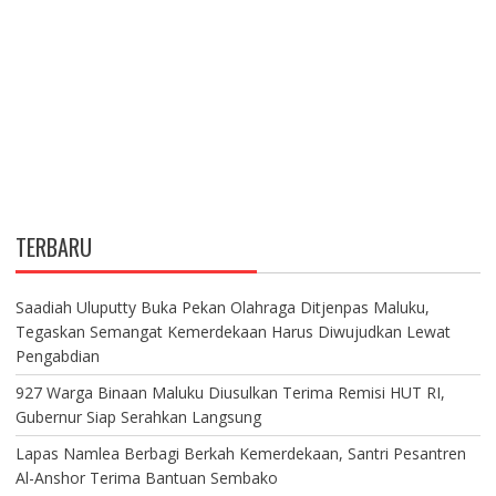
TERBARU
Saadiah Uluputty Buka Pekan Olahraga Ditjenpas Maluku,
Tegaskan Semangat Kemerdekaan Harus Diwujudkan Lewat
Pengabdian
927 Warga Binaan Maluku Diusulkan Terima Remisi HUT RI,
Gubernur Siap Serahkan Langsung
Lapas Namlea Berbagi Berkah Kemerdekaan, Santri Pesantren
Al-Anshor Terima Bantuan Sembako