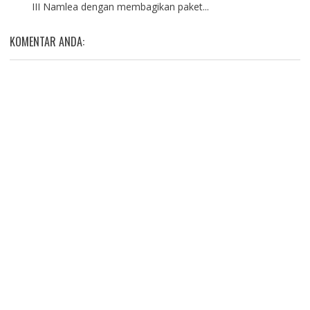
III Namlea dengan membagikan paket...
KOMENTAR ANDA: