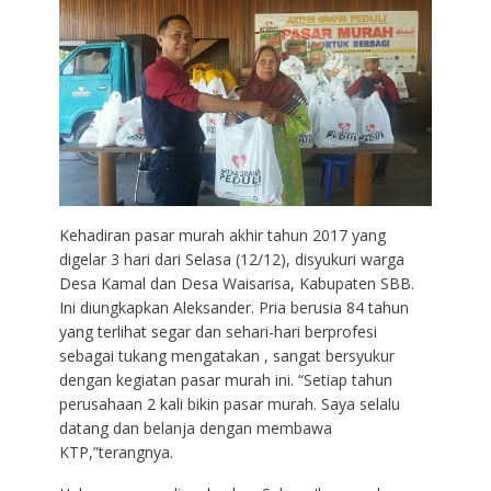
Kehadiran pasar murah akhir tahun 2017 yang
digelar 3 hari dari Selasa (12/12), disyukuri warga
Desa Kamal dan Desa Waisarisa, Kabupaten SBB.
Ini diungkapkan Aleksander. Pria berusia 84 tahun
yang terlihat segar dan sehari-hari berprofesi
sebagai tukang mengatakan , sangat bersyukur
dengan kegiatan pasar murah ini. “Setiap tahun
perusahaan 2 kali bikin pasar murah. Saya selalu
datang dan belanja dengan membawa
KTP,”terangnya.