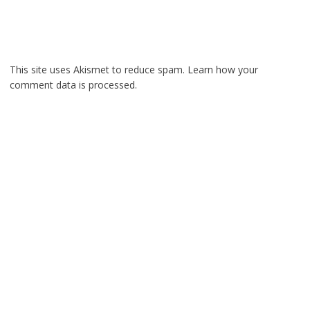
This site uses Akismet to reduce spam.
Learn how your
comment data is processed.