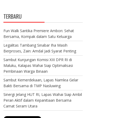
TERBARU
Fun Walk Santika Premiere Ambon: Sehat
Bersama, Kompak dalam Satu Keluarga
Legalitas Tambang Sinabar Iha Masih
Berproses, Zain: Amdal Jadi Syarat Penting
Sambut Kunjungan Komisi XIII DPR RI di
Maluku, Kalapas Wahai Siap Optimalisasi
Pembinaan Warga Binaan
Sambut Kemerdekaan, Lapas Namlea Gelar
Bakti Bersama di TMP Nasluwing
Sinergi Jelang HUT RI, Lapas Wahai Siap Ambil
Peran Aktif dalam Kepanitiaan Bersama
Camat Seram Utara