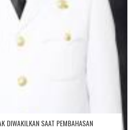
AK DIWAKILKAN SAAT PEMBAHASAN