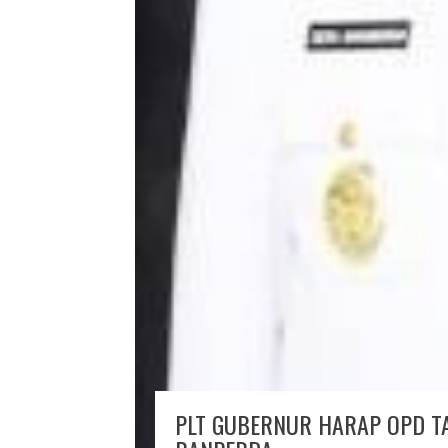
PLT GUBERNUR HARAP OPD T