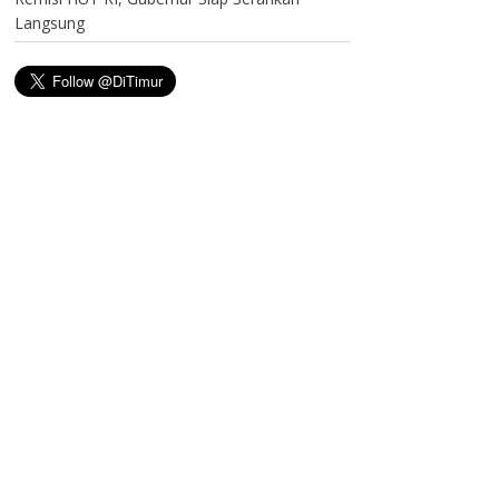
Langsung