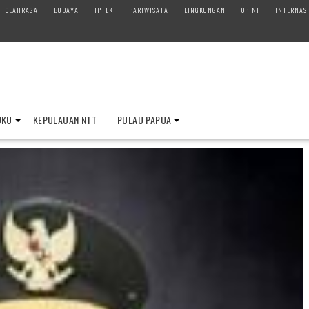
OLAHRAGA
BUDAYA
IPTEK
PARIWISATA
LINGKUNGAN
OPINI
INTERNAS
UKU
KEPULAUAN NTT
PULAU PAPUA