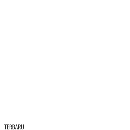
TERBARU