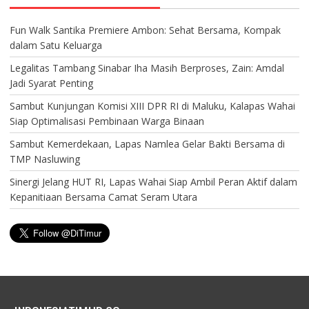
Fun Walk Santika Premiere Ambon: Sehat Bersama, Kompak
dalam Satu Keluarga
Legalitas Tambang Sinabar Iha Masih Berproses, Zain: Amdal
Jadi Syarat Penting
Sambut Kunjungan Komisi XIII DPR RI di Maluku, Kalapas Wahai
Siap Optimalisasi Pembinaan Warga Binaan
Sambut Kemerdekaan, Lapas Namlea Gelar Bakti Bersama di
TMP Nasluwing
Sinergi Jelang HUT RI, Lapas Wahai Siap Ambil Peran Aktif dalam
Kepanitiaan Bersama Camat Seram Utara