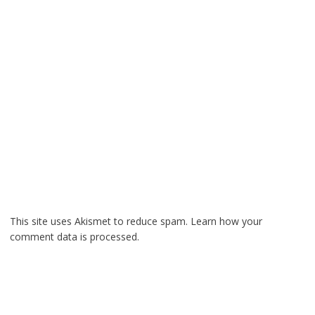
This site uses Akismet to reduce spam.
Learn how your
comment data is processed.