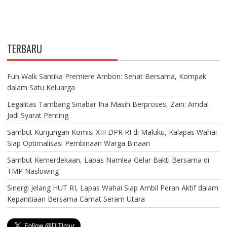
TERBARU
Fun Walk Santika Premiere Ambon: Sehat Bersama, Kompak
dalam Satu Keluarga
Legalitas Tambang Sinabar Iha Masih Berproses, Zain: Amdal
Jadi Syarat Penting
Sambut Kunjungan Komisi XIII DPR RI di Maluku, Kalapas Wahai
Siap Optimalisasi Pembinaan Warga Binaan
Sambut Kemerdekaan, Lapas Namlea Gelar Bakti Bersama di
TMP Nasluwing
Sinergi Jelang HUT RI, Lapas Wahai Siap Ambil Peran Aktif dalam
Kepanitiaan Bersama Camat Seram Utara