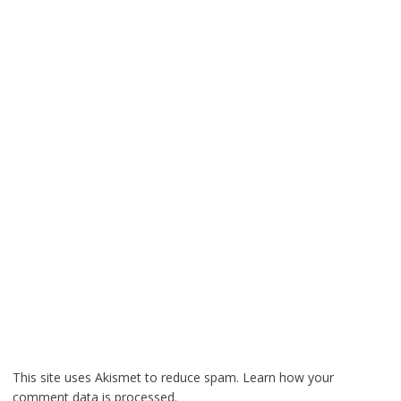
This site uses Akismet to reduce spam.
Learn how your
comment data is processed.