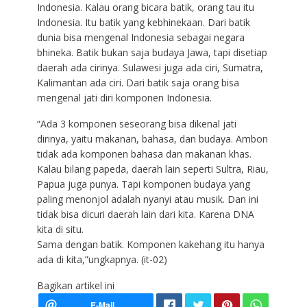
Indonesia. Kalau orang bicara batik, orang tau itu
Indonesia. Itu batik yang kebhinekaan. Dari batik
dunia bisa mengenal Indonesia sebagai negara
bhineka. Batik bukan saja budaya Jawa, tapi disetiap
daerah ada cirinya. Sulawesi juga ada ciri, Sumatra,
Kalimantan ada ciri. Dari batik saja orang bisa
mengenal jati diri komponen Indonesia.
“Ada 3 komponen seseorang bisa dikenal jati
dirinya, yaitu makanan, bahasa, dan budaya. Ambon
tidak ada komponen bahasa dan makanan khas.
Kalau bilang papeda, daerah lain seperti Sultra, Riau,
Papua juga punya. Tapi komponen budaya yang
paling menonjol adalah nyanyi atau musik. Dan ini
tidak bisa dicuri daerah lain dari kita. Karena DNA
kita di situ.
Sama dengan batik. Komponen kakehang itu hanya
ada di kita,”ungkapnya. (it-02)
Bagikan artikel ini