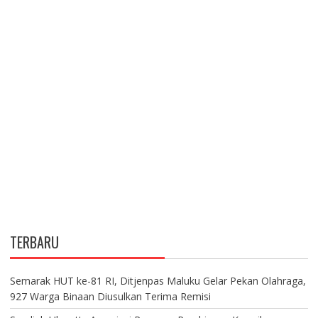
TERBARU
Semarak HUT ke-81 RI, Ditjenpas Maluku Gelar Pekan Olahraga,
927 Warga Binaan Diusulkan Terima Remisi