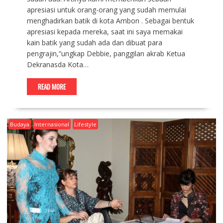
apresiasi untuk orang-orang yang sudah memulai
menghadirkan batik di kota Ambon . Sebagai bentuk
apresiasi kepada mereka, saat ini saya memakai
kain batik yang sudah ada dan dibuat para
pengrajin,”ungkap Debbie, panggilan akrab Ketua
Dekranasda Kota…
READ MORE
Budaya
Internasional
Lifestyle