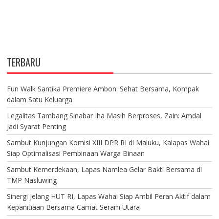
TERBARU
Fun Walk Santika Premiere Ambon: Sehat Bersama, Kompak
dalam Satu Keluarga
Legalitas Tambang Sinabar Iha Masih Berproses, Zain: Amdal
Jadi Syarat Penting
Sambut Kunjungan Komisi XIII DPR RI di Maluku, Kalapas Wahai
Siap Optimalisasi Pembinaan Warga Binaan
Sambut Kemerdekaan, Lapas Namlea Gelar Bakti Bersama di
TMP Nasluwing
Sinergi Jelang HUT RI, Lapas Wahai Siap Ambil Peran Aktif dalam
Kepanitiaan Bersama Camat Seram Utara