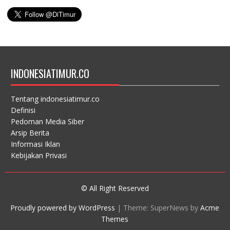
INDONESIATIMUR.CO
Tentang indonesiatimur.co
Definisi
Pedoman Media Siber
Arsip Berita
Informasi Iklan
Kebijakan Privasi
© All Right Reserved
Proudly powered by WordPress
|
Theme: SuperNews by
Acme
Themes