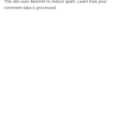
This site uses Akismet to reduce spam.
Learn how your
comment data is processed.