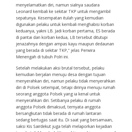
menyelamatkan diri, namun sialnya saudara
Leonard kembali ke sekitar TKP untuk mengambil
sepatunya. Kesempatan itulah yang kemudian
digunakan pelaku untuk kembali menghabisi korban
keduanya, yakni LB. Jadi korban pertama, ES berada
di pantai dan korban kedua, LB tersebut ditutupi
jenazahnya dengan ampas kayu maupun dedaunan
yang berada di sekitar TKP,” jelas Perwira
Menengah di tubuh Polri ini.
Setelah melakukan aksi brutal tersebut, pelaku
kemudian berjalan menuju desa dengan tujuan
menyerahkan diri, namun pelaku tidak menyerahkan
diri di Polsek setempat, tetapi dirinya menuju rumah
seorang anggota Polsek yang ia kenal untuk
menyerahkan diri. Setibanya pelaku di rumah
anggota Polsek dimaksud, ternyata anggota
bersangkutan tidak berada di rumah lantaran
sedang bertugas saat itu. Di saat yang bersamaan,
saksi Kis Sairdekut juga telah melaporkan kejadian