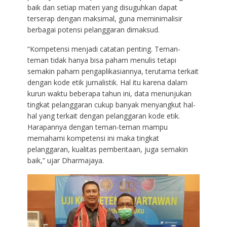
baik dan setiap materi yang disuguhkan dapat
terserap dengan maksimal, guna meminimalisir
berbagai potensi pelanggaran dimaksud.
“Kompetensi menjadi catatan penting. Teman-
teman tidak hanya bisa paham menulis tetapi
semakin paham pengaplikasiannya, terutama terkait
dengan kode etik jurnalistik. Hal itu karena dalam
kurun waktu beberapa tahun ini, data menunjukan
tingkat pelanggaran cukup banyak menyangkut hal-
hal yang terkait dengan pelanggaran kode etik.
Harapannya dengan teman-teman mampu
memahami kompetensi ini maka tingkat
pelanggaran, kualitas pemberitaan, juga semakin
baik,” ujar Dharmajaya.