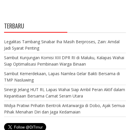
TERBARU
Legalitas Tambang Sinabar Iha Masih Berproses, Zain: Amdal
Jadi Syarat Penting
Sambut Kunjungan Komisi XIII DPR RI di Maluku, Kalapas Wahai
Siap Optimalisasi Pembinaan Warga Binaan
Sambut Kemerdekaan, Lapas Namlea Gelar Bakti Bersama di
TMP Nasluwing
Sinergi Jelang HUT RI, Lapas Wahai Siap Ambil Peran Aktif dalam
Kepanitiaan Bersama Camat Seram Utara
Widya Pratiwi Prihatin Bentrok Antarwarga di Dobo, Ajak Semua
Pihak Menahan Diri dan Jaga Kedamaian