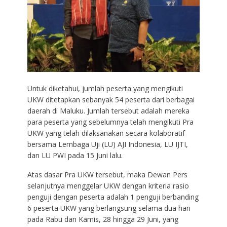
Untuk diketahui, jumlah peserta yang mengikuti
UKW ditetapkan sebanyak 54 peserta dari berbagai
daerah di Maluku. Jumlah tersebut adalah mereka
para peserta yang sebelumnya telah mengikuti Pra
UKW yang telah dilaksanakan secara kolaboratif
bersama Lembaga Uji (LU) AJI Indonesia, LU IJTI,
dan LU PWI pada 15 Juni lalu.
Atas dasar Pra UKW tersebut, maka Dewan Pers
selanjutnya menggelar UKW dengan kriteria rasio
penguji dengan peserta adalah 1 penguji berbanding
6 peserta UKW yang berlangsung selama dua hari
pada Rabu dan Kamis, 28 hingga 29 Juni, yang