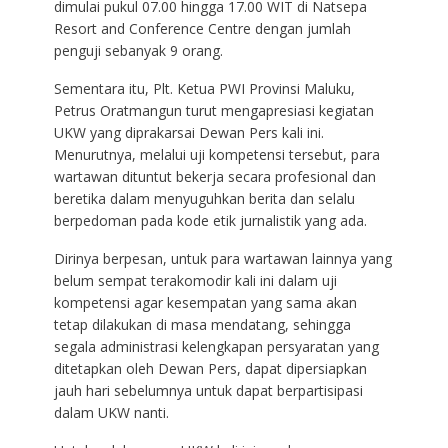
dimulai pukul 07.00 hingga 17.00 WIT di Natsepa
Resort and Conference Centre dengan jumlah
penguji sebanyak 9 orang.
Sementara itu, Plt. Ketua PWI Provinsi Maluku,
Petrus Oratmangun turut mengapresiasi kegiatan
UKW yang diprakarsai Dewan Pers kali ini.
Menurutnya, melalui uji kompetensi tersebut, para
wartawan dituntut bekerja secara profesional dan
beretika dalam menyuguhkan berita dan selalu
berpedoman pada kode etik jurnalistik yang ada.
Dirinya berpesan, untuk para wartawan lainnya yang
belum sempat terakomodir kali ini dalam uji
kompetensi agar kesempatan yang sama akan
tetap dilakukan di masa mendatang, sehingga
segala administrasi kelengkapan persyaratan yang
ditetapkan oleh Dewan Pers, dapat dipersiapkan
jauh hari sebelumnya untuk dapat berpartisipasi
dalam UKW nanti.