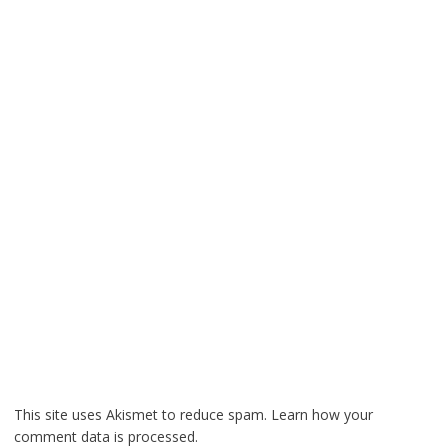
This site uses Akismet to reduce spam.
Learn how your
comment data is processed.