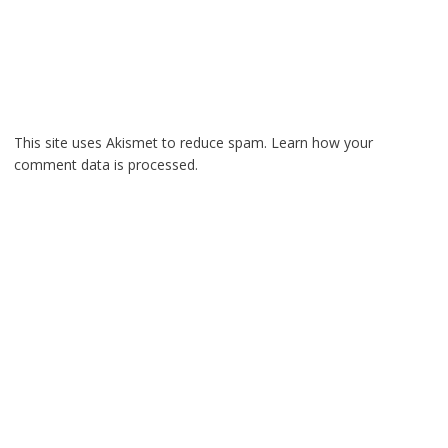
This site uses Akismet to reduce spam.
Learn how your
comment data is processed.