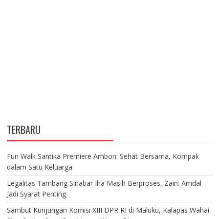
TERBARU
Fun Walk Santika Premiere Ambon: Sehat Bersama, Kompak
dalam Satu Keluarga
Legalitas Tambang Sinabar Iha Masih Berproses, Zain: Amdal
Jadi Syarat Penting
Sambut Kunjungan Komisi XIII DPR RI di Maluku, Kalapas Wahai