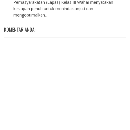
Pemasyarakatan (Lapas) Kelas III Wahai menyatakan
kesiapan penuh untuk menindaklanjuti dan
mengoptimalkan...
KOMENTAR ANDA: