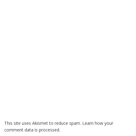
This site uses Akismet to reduce spam.
Learn how your
comment data is processed.