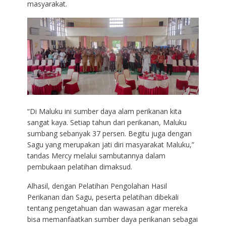
masyarakat.
“Di Maluku ini sumber daya alam perikanan kita
sangat kaya. Setiap tahun dari perikanan, Maluku
sumbang sebanyak 37 persen. Begitu juga dengan
Sagu yang merupakan jati diri masyarakat Maluku,”
tandas Mercy melalui sambutannya dalam
pembukaan pelatihan dimaksud.
Alhasil, dengan Pelatihan Pengolahan Hasil
Perikanan dan Sagu, peserta pelatihan dibekali
tentang pengetahuan dan wawasan agar mereka
bisa memanfaatkan sumber daya perikanan sebagai