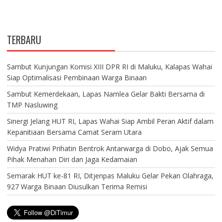
TERBARU
Sambut Kunjungan Komisi XIII DPR RI di Maluku, Kalapas Wahai
Siap Optimalisasi Pembinaan Warga Binaan
Sambut Kemerdekaan, Lapas Namlea Gelar Bakti Bersama di
TMP Nasluwing
Sinergi Jelang HUT RI, Lapas Wahai Siap Ambil Peran Aktif dalam
Kepanitiaan Bersama Camat Seram Utara
Widya Pratiwi Prihatin Bentrok Antarwarga di Dobo, Ajak Semua
Pihak Menahan Diri dan Jaga Kedamaian
Semarak HUT ke-81 RI, Ditjenpas Maluku Gelar Pekan Olahraga,
927 Warga Binaan Diusulkan Terima Remisi