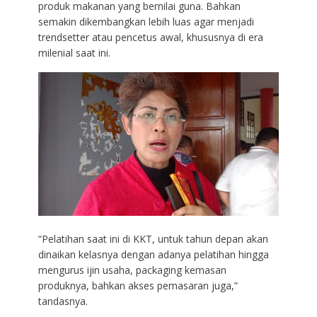
produk makanan yang bernilai guna. Bahkan
semakin dikembangkan lebih luas agar menjadi
trendsetter atau pencetus awal, khususnya di era
milenial saat ini.
“Pelatihan saat ini di KKT, untuk tahun depan akan
dinaikan kelasnya dengan adanya pelatihan hingga
mengurus ijin usaha, packaging kemasan
produknya, bahkan akses pemasaran juga,”
tandasnya.