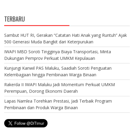
TERBARU
Sambut HUT RI, Gerakan “Catatan Hati Anak yang Runtuh” Ajak
500 Generasi Muda Bangkit dari Keterpurukan
IWAPI MBD Soroti Tingginya Biaya Transportasi, Minta
Dukungan Pemprov Perkuat UMKM Kepulauan
Kunjungi Kanwil PAS Maluku, Saadiah Soroti Penguatan
Kelembagaan hingga Pembinaan Warga Binaan
Rakerda II IWAPI Maluku Jadi Momentum Perkuat UMKM
Perempuan, Dorong Ekonomi Daerah
Lapas Namlea Torehkan Prestasi, Jadi Terbaik Program
Pembinaan dan Produk Warga Binaan