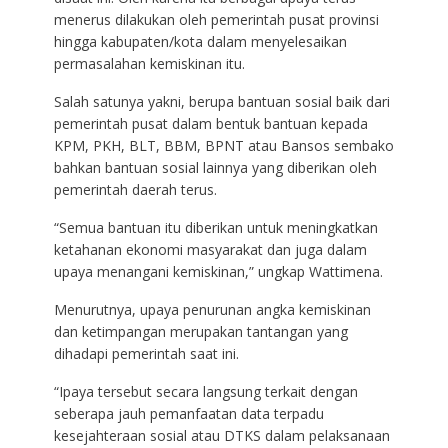
menerus dilakukan oleh pemerintah pusat provinsi
hingga kabupaten/kota dalam menyelesaikan
permasalahan kemiskinan itu.
Salah satunya yakni, berupa bantuan sosial baik dari
pemerintah pusat dalam bentuk bantuan kepada
KPM, PKH, BLT, BBM, BPNT atau Bansos sembako
bahkan bantuan sosial lainnya yang diberikan oleh
pemerintah daerah terus.
“Semua bantuan itu diberikan untuk meningkatkan
ketahanan ekonomi masyarakat dan juga dalam
upaya menangani kemiskinan,” ungkap Wattimena.
Menurutnya, upaya penurunan angka kemiskinan
dan ketimpangan merupakan tantangan yang
dihadapi pemerintah saat ini.
“Ipaya tersebut secara langsung terkait dengan
seberapa jauh pemanfaatan data terpadu
kesejahteraan sosial atau DTKS dalam pelaksanaan