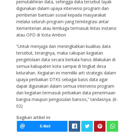
pemutakhiran data, sehingga data tersebut layak
digunakan dalam upaya intervensi program dan
pemberian bantuan sosial kepada masyarakat
melalui seluruh program yang terintegrasi antar
Kementerian atau lembaga termasuk lintas instansi
atau OPD di Kota Ambon
“Untuk menjaga dan meningkatkan kualitas data
tersebut, terangnya, maka cakupan kegiatan
pengelolaan data secara berkala harus dilakukan di
semua kabupaten kota sampai di tingkat desa
kelurahan. Kegiatan ini memiliki arti strategis dalam
upaya perbaikan DTKS sebagai basis data agar
dapat digunakan dalam semua intervensi program
dan kegiatan termasuk perbaikan data penerimaan
bangsa maupun pengusulan bansos,” tandasnya. (it-
02)
Bagikan artikel ini