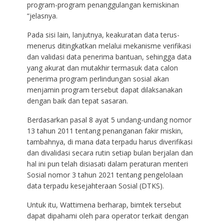
program-program penanggulangan kemiskinan
“jelasnya.
Pada sisi lain, lanjutnya, keakuratan data terus-
menerus ditingkatkan melalui mekanisme verifikasi
dan validasi data penerima bantuan, sehingga data
yang akurat dan mutakhir termasuk data calon
penerima program perlindungan sosial akan
menjamin program tersebut dapat dilaksanakan
dengan baik dan tepat sasaran.
Berdasarkan pasal 8 ayat 5 undang-undang nomor
13 tahun 2011 tentang penanganan fakir miskin,
tambahnya, di mana data terpadu harus diverifikasi
dan divalidasi secara rutin setiap bulan berjalan dan
hal ini pun telah disiasati dalam peraturan menteri
Sosial nomor 3 tahun 2021 tentang pengelolaan
data terpadu kesejahteraan Sosial (DTKS).
Untuk itu, Wattimena berharap, bimtek tersebut
dapat dipahami oleh para operator terkait dengan