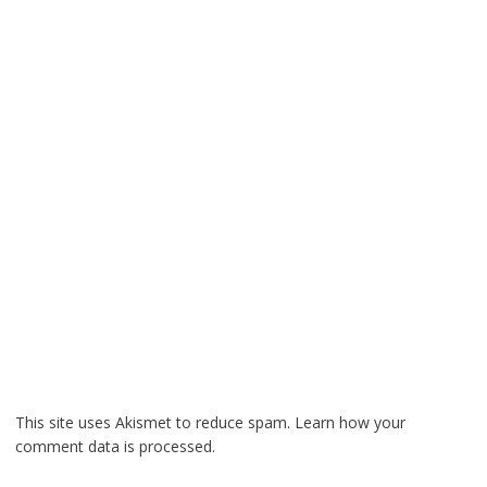
This site uses Akismet to reduce spam.
Learn how your
comment data is processed.