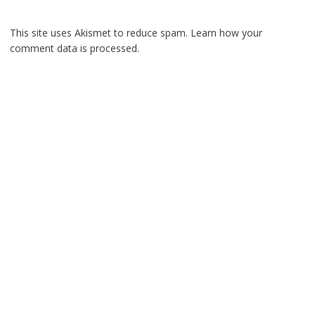
This site uses Akismet to reduce spam.
Learn how your
comment data is processed.