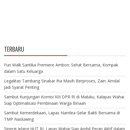
TERBARU
Fun Walk Santika Premiere Ambon: Sehat Bersama, Kompak
dalam Satu Keluarga
Legalitas Tambang Sinabar Iha Masih Berproses, Zain: Amdal
Jadi Syarat Penting
Sambut Kunjungan Komisi XIII DPR RI di Maluku, Kalapas Wahai
Siap Optimalisasi Pembinaan Warga Binaan
Sambut Kemerdekaan, Lapas Namlea Gelar Bakti Bersama di
TMP Nasluwing
Sinergi Jelang HUT RI, Lapas Wahai Siap Ambil Peran Aktif dalam