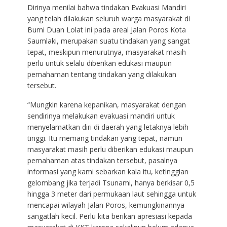
Dirinya menilai bahwa tindakan Evakuasi Mandiri
yang telah dilakukan seluruh warga masyarakat di
Bumi Duan Lolat ini pada areal Jalan Poros Kota
Saumlaki, merupakan suatu tindakan yang sangat
tepat, meskipun menurutnya, masyarakat masih
perlu untuk selalu diberikan edukasi maupun
pemahaman tentang tindakan yang dilakukan
tersebut.
“Mungkin karena kepanikan, masyarakat dengan
sendirinya melakukan evakuasi mandiri untuk
menyelamatkan diri di daerah yang letaknya lebih
tinggi. Itu memang tindakan yang tepat, namun
masyarakat masih perlu diberikan edukasi maupun
pemahaman atas tindakan tersebut, pasalnya
informasi yang kami sebarkan kala itu, ketinggian
gelombang jika terjadi Tsunami, hanya berkisar 0,5
hingga 3 meter dari permukaan laut sehingga untuk
mencapai wilayah Jalan Poros, kemungkinannya
sangatlah kecil. Perlu kita berikan apresiasi kepada