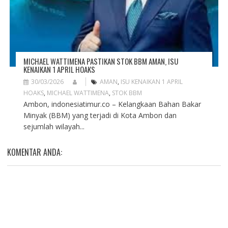
MICHAEL WATTIMENA PASTIKAN STOK BBM AMAN, ISU
KENAIKAN 1 APRIL HOAKS
30/03/2026
AMAN
,
ISU KENAIKAN 1 APRIL
HOAKS
,
MICHAEL WATTIMENA
,
STOK BBM
Ambon, indonesiatimur.co – Kelangkaan Bahan Bakar
Minyak (BBM) yang terjadi di Kota Ambon dan
sejumlah wilayah...
KOMENTAR ANDA: