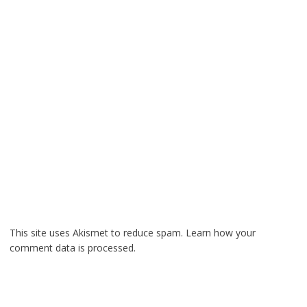
This site uses Akismet to reduce spam.
Learn how your
comment data is processed.