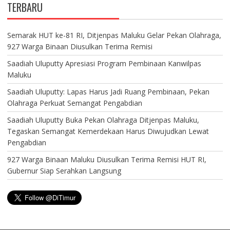
TERBARU
Semarak HUT ke-81 RI, Ditjenpas Maluku Gelar Pekan Olahraga,
927 Warga Binaan Diusulkan Terima Remisi
Saadiah Uluputty Apresiasi Program Pembinaan Kanwilpas
Maluku
Saadiah Uluputty: Lapas Harus Jadi Ruang Pembinaan, Pekan
Olahraga Perkuat Semangat Pengabdian
Saadiah Uluputty Buka Pekan Olahraga Ditjenpas Maluku,
Tegaskan Semangat Kemerdekaan Harus Diwujudkan Lewat
Pengabdian
927 Warga Binaan Maluku Diusulkan Terima Remisi HUT RI,
Gubernur Siap Serahkan Langsung