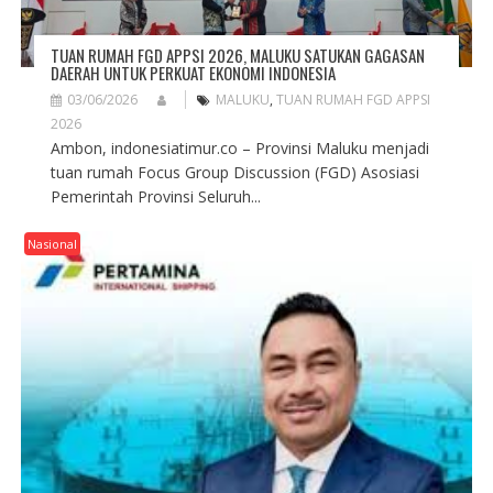
TUAN RUMAH FGD APPSI 2026, MALUKU SATUKAN GAGASAN
DAERAH UNTUK PERKUAT EKONOMI INDONESIA
03/06/2026
MALUKU
,
TUAN RUMAH FGD APPSI
2026
Ambon, indonesiatimur.co – Provinsi Maluku menjadi
tuan rumah Focus Group Discussion (FGD) Asosiasi
Pemerintah Provinsi Seluruh...
Nasional