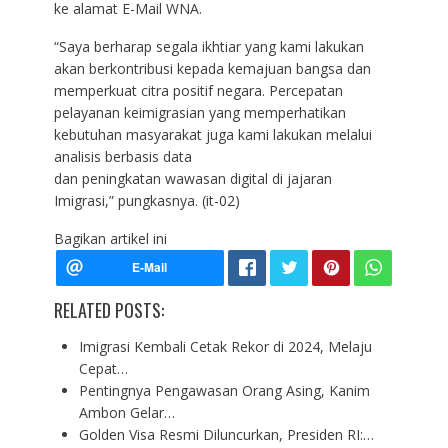
ke alamat E-Mail WNA.
“Saya berharap segala ikhtiar yang kami lakukan
akan berkontribusi kepada kemajuan bangsa dan
memperkuat citra positif negara. Percepatan
pelayanan keimigrasian yang memperhatikan
kebutuhan masyarakat juga kami lakukan melalui
analisis berbasis data
dan peningkatan wawasan digital di jajaran
Imigrasi,” pungkasnya. (it-02)
Bagikan artikel ini
RELATED POSTS:
Imigrasi Kembali Cetak Rekor di 2024, Melaju
Cepat…
Pentingnya Pengawasan Orang Asing, Kanim
Ambon Gelar…
Golden Visa Resmi Diluncurkan, Presiden RI:…