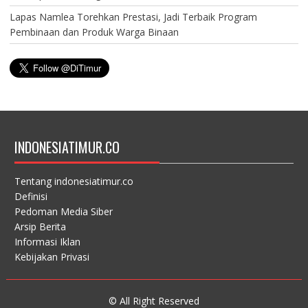
Lapas Namlea Torehkan Prestasi, Jadi Terbaik Program
Pembinaan dan Produk Warga Binaan
INDONESIATIMUR.CO
Tentang indonesiatimur.co
Definisi
Pedoman Media Siber
Arsip Berita
Informasi Iklan
Kebijakan Privasi
© All Right Reserved