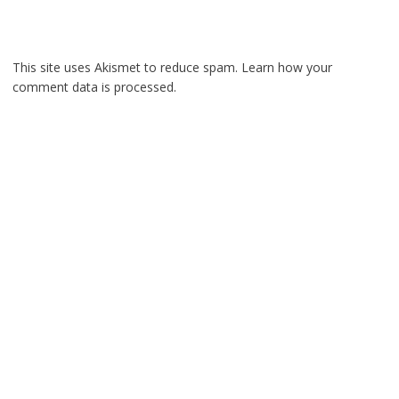
This site uses Akismet to reduce spam.
Learn how your
comment data is processed.