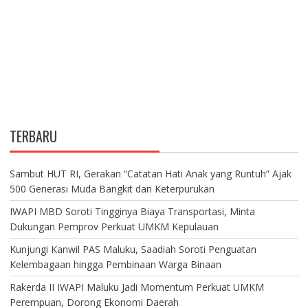
TERBARU
Sambut HUT RI, Gerakan “Catatan Hati Anak yang Runtuh” Ajak
500 Generasi Muda Bangkit dari Keterpurukan
IWAPI MBD Soroti Tingginya Biaya Transportasi, Minta
Dukungan Pemprov Perkuat UMKM Kepulauan
Kunjungi Kanwil PAS Maluku, Saadiah Soroti Penguatan
Kelembagaan hingga Pembinaan Warga Binaan
Rakerda II IWAPI Maluku Jadi Momentum Perkuat UMKM
Perempuan, Dorong Ekonomi Daerah