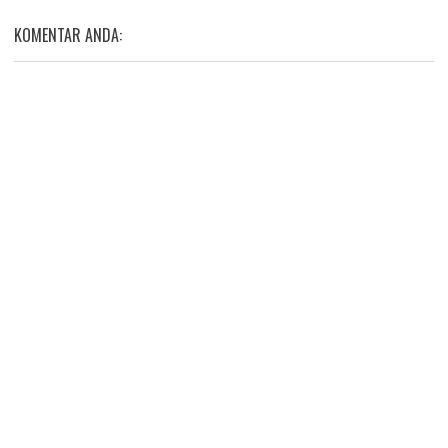
KOMENTAR ANDA: