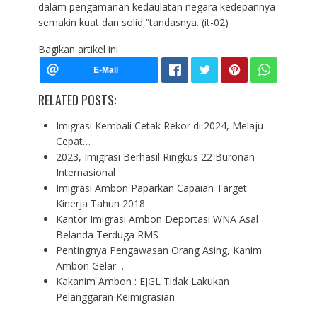
dalam pengamanan kedaulatan negara kedepannya
semakin kuat dan solid,”tandasnya. (it-02)
Bagikan artikel ini
RELATED POSTS:
Imigrasi Kembali Cetak Rekor di 2024, Melaju
Cepat…
2023, Imigrasi Berhasil Ringkus 22 Buronan
Internasional
Imigrasi Ambon Paparkan Capaian Target
Kinerja Tahun 2018
Kantor Imigrasi Ambon Deportasi WNA Asal
Belanda Terduga RMS
Pentingnya Pengawasan Orang Asing, Kanim
Ambon Gelar…
Kakanim Ambon : EJGL Tidak Lakukan
Pelanggaran Keimigrasian