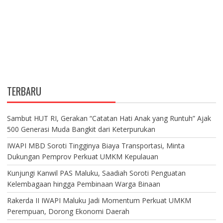
TERBARU
Sambut HUT RI, Gerakan “Catatan Hati Anak yang Runtuh” Ajak
500 Generasi Muda Bangkit dari Keterpurukan
IWAPI MBD Soroti Tingginya Biaya Transportasi, Minta
Dukungan Pemprov Perkuat UMKM Kepulauan
Kunjungi Kanwil PAS Maluku, Saadiah Soroti Penguatan
Kelembagaan hingga Pembinaan Warga Binaan
Rakerda II IWAPI Maluku Jadi Momentum Perkuat UMKM
Perempuan, Dorong Ekonomi Daerah