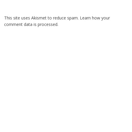
This site uses Akismet to reduce spam.
Learn how your
comment data is processed.