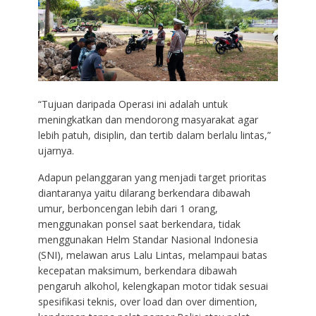
“Tujuan daripada Operasi ini adalah untuk
meningkatkan dan mendorong masyarakat agar
lebih patuh, disiplin, dan tertib dalam berlalu lintas,”
ujarnya.
Adapun pelanggaran yang menjadi target prioritas
diantaranya yaitu dilarang berkendara dibawah
umur, berboncengan lebih dari 1 orang,
menggunakan ponsel saat berkendara, tidak
menggunakan Helm Standar Nasional Indonesia
(SNI), melawan arus Lalu Lintas, melampaui batas
kecepatan maksimum, berkendara dibawah
pengaruh alkohol, kelengkapan motor tidak sesuai
spesifikasi teknis, over load dan over dimention,