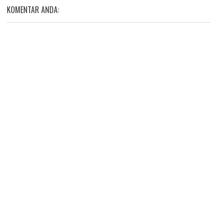
KOMENTAR ANDA: