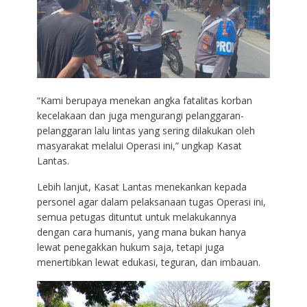
“Kami berupaya menekan angka fatalitas korban
kecelakaan dan juga mengurangi pelanggaran-
pelanggaran lalu lintas yang sering dilakukan oleh
masyarakat melalui Operasi ini,” ungkap Kasat
Lantas.
Lebih lanjut, Kasat Lantas menekankan kepada
personel agar dalam pelaksanaan tugas Operasi ini,
semua petugas dituntut untuk melakukannya
dengan cara humanis, yang mana bukan hanya
lewat penegakkan hukum saja, tetapi juga
menertibkan lewat edukasi, teguran, dan imbauan.