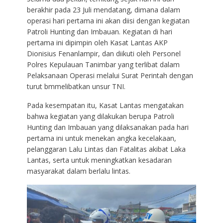
berakhir pada 23 Juli mendatang, dimana dalam
operasi hari pertama ini akan diisi dengan kegiatan
Patroli Hunting dan Imbauan. Kegiatan di hari
pertama ini dipimpin oleh Kasat Lantas AKP
Dionisius Fenanlampir, dan diikuti oleh Personel
Polres Kepulauan Tanimbar yang terlibat dalam
Pelaksanaan Operasi melalui Surat Perintah dengan
turut bmmelibatkan unsur TNI.
Pada kesempatan itu, Kasat Lantas mengatakan
bahwa kegiatan yang dilakukan berupa Patroli
Hunting dan Imbauan yang dilaksanakan pada hari
pertama ini untuk menekan angka kecelakaan,
pelanggaran Lalu Lintas dan Fatalitas akibat Laka
Lantas, serta untuk meningkatkan kesadaran
masyarakat dalam berlalu lintas.