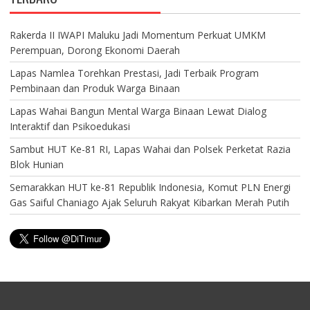
Rakerda II IWAPI Maluku Jadi Momentum Perkuat UMKM
Perempuan, Dorong Ekonomi Daerah
Lapas Namlea Torehkan Prestasi, Jadi Terbaik Program
Pembinaan dan Produk Warga Binaan
Lapas Wahai Bangun Mental Warga Binaan Lewat Dialog
Interaktif dan Psikoedukasi
Sambut HUT Ke-81 RI, Lapas Wahai dan Polsek Perketat Razia
Blok Hunian
Semarakkan HUT ke-81 Republik Indonesia, Komut PLN Energi
Gas Saiful Chaniago Ajak Seluruh Rakyat Kibarkan Merah Putih