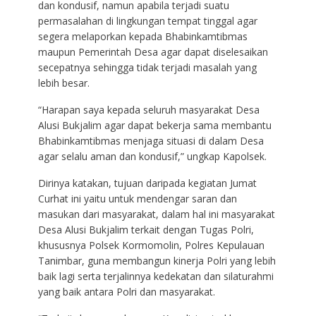
dan kondusif, namun apabila terjadi suatu
permasalahan di lingkungan tempat tinggal agar
segera melaporkan kepada Bhabinkamtibmas
maupun Pemerintah Desa agar dapat diselesaikan
secepatnya sehingga tidak terjadi masalah yang
lebih besar.
“Harapan saya kepada seluruh masyarakat Desa
Alusi Bukjalim agar dapat bekerja sama membantu
Bhabinkamtibmas menjaga situasi di dalam Desa
agar selalu aman dan kondusif,” ungkap Kapolsek.
Dirinya katakan, tujuan daripada kegiatan Jumat
Curhat ini yaitu untuk mendengar saran dan
masukan dari masyarakat, dalam hal ini masyarakat
Desa Alusi Bukjalim terkait dengan Tugas Polri,
khususnya Polsek Kormomolin, Polres Kepulauan
Tanimbar, guna membangun kinerja Polri yang lebih
baik lagi serta terjalinnya kedekatan dan silaturahmi
yang baik antara Polri dan masyarakat.