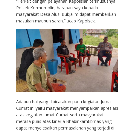
“Terkait dengan pelayanan Kepolisian terkhususnya
Polsek Kormomolin, harapan saya kepada
masyarakat Desa Alusi Bukjalim dapat memberikan
masukan maupun saran,” ucap Kapolsek.
Adapun hal yang dibicarakan pada kegiatan Jumat
Curhat ini yaitu masyarakat menyampaikan apresiasi
atas kegiatan Jumat Curhat serta masyarakat
merasa puas atas kinerja Bhabinkamtibmas yang
dapat menyelesaikan permasalahan yang terjadi di