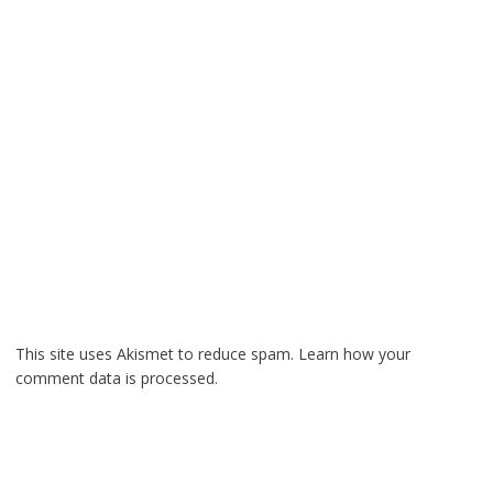
This site uses Akismet to reduce spam.
Learn how your
comment data is processed.