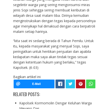
segelintir warga yang sering mengonsumsi miras
jenis Sopi sehingga sering membuat keributan di
wilayah desa saat malam tiba. Dirinya kemudian
menginstruksikan dengan tegas kepada personelnya
agar menyikapi hal dimaksud dengan cara berpatroli
malam setiap harinya.
“kita saat ini sedang berada di Tahun Pemilu. Untuk
itu, kepada masyarakat yang menjual Sopi, saya
peringatkan untuk hentikan penjualan dan apabila
kedapatan maka saya akan tindak tegas sesuai
dengan ketentuan hukum yang berlaku,” tegas
Kapolsek. (it-03)
Bagikan artikel ini
RELATED POSTS:
Kapolsek Kormomolin Dengar Keluhan Warga
Meyano Das…