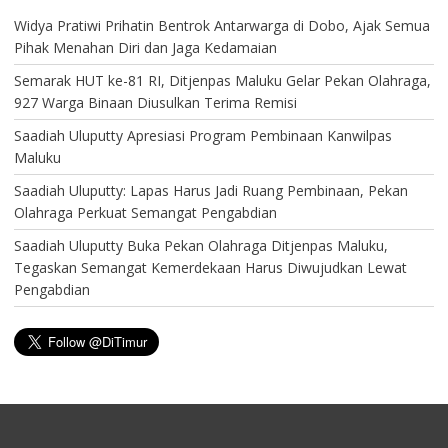
Widya Pratiwi Prihatin Bentrok Antarwarga di Dobo, Ajak Semua
Pihak Menahan Diri dan Jaga Kedamaian
Semarak HUT ke-81 RI, Ditjenpas Maluku Gelar Pekan Olahraga,
927 Warga Binaan Diusulkan Terima Remisi
Saadiah Uluputty Apresiasi Program Pembinaan Kanwilpas
Maluku
Saadiah Uluputty: Lapas Harus Jadi Ruang Pembinaan, Pekan
Olahraga Perkuat Semangat Pengabdian
Saadiah Uluputty Buka Pekan Olahraga Ditjenpas Maluku,
Tegaskan Semangat Kemerdekaan Harus Diwujudkan Lewat
Pengabdian