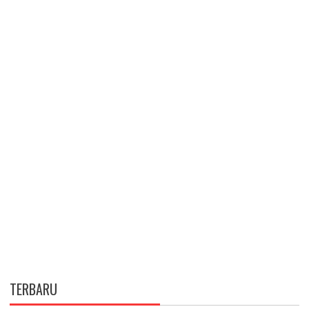
TERBARU