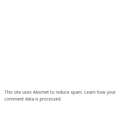
This site uses Akismet to reduce spam.
Learn how your
comment data is processed.