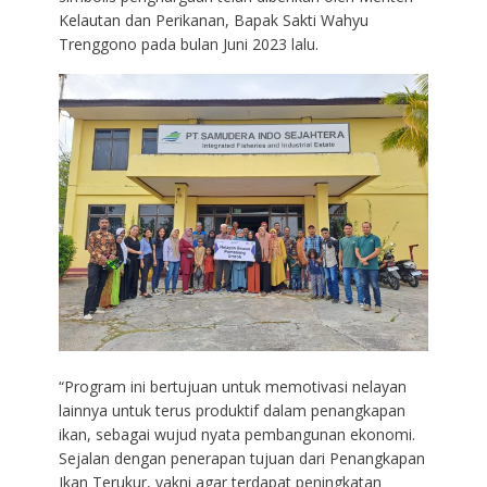
Kelautan dan Perikanan, Bapak Sakti Wahyu
Trenggono pada bulan Juni 2023 lalu.
“Program ini bertujuan untuk memotivasi nelayan
lainnya untuk terus produktif dalam penangkapan
ikan, sebagai wujud nyata pembangunan ekonomi.
Sejalan dengan penerapan tujuan dari Penangkapan
Ikan Terukur, yakni agar terdapat peningkatan