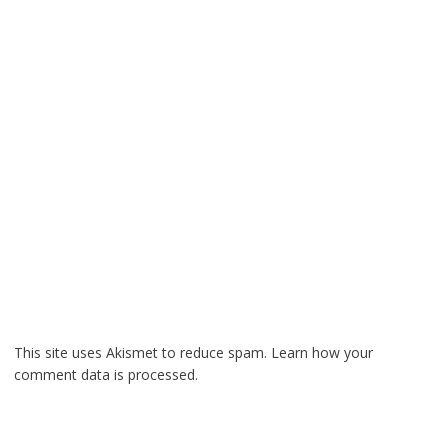
This site uses Akismet to reduce spam.
Learn how your
comment data is processed.