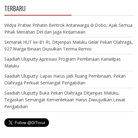
TERBARU
Widya Pratiwi Prihatin Bentrok Antarwarga di Dobo, Ajak Semua
Pihak Menahan Diri dan Jaga Kedamaian
Semarak HUT ke-81 RI, Ditjenpas Maluku Gelar Pekan Olahraga,
927 Warga Binaan Diusulkan Terima Remisi
Saadiah Uluputty Apresiasi Program Pembinaan Kanwilpas
Maluku
Saadiah Uluputty: Lapas Harus Jadi Ruang Pembinaan, Pekan
Olahraga Perkuat Semangat Pengabdian
Saadiah Uluputty Buka Pekan Olahraga Ditjenpas Maluku,
Tegaskan Semangat Kemerdekaan Harus Diwujudkan Lewat
Pengabdian