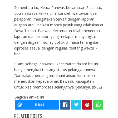
Sementara itu, Ketua Panwas Kecamatan Salahutu,
Louis Sauissa ketika dimintai oleh wartawan usai
pelaporan, mengatakan terkait dengan laporan
dugaan atau indikasi money politik yang dilakukan di
Desa Tulehu, Panwas Kecamatan telah menerima
laporan dari pelapor, yang melapor menyangkut
dengan dugaan money politik di masa tenang dan
diproses sesuai dengan regulasi tentang waktu 7
hari
“Kami sebagai panwaslu kecamatan dalam hal ini
hanya mengkaji tentang status pelanggarannya.
Dan kalau memang terpenuhi unsur, kami akan
meneruskan kepada pihak Bawaslu Kabupaten
untuk bisa memproses selanjutnya,”jelasnya. (it-02)
Bagikan artikel ini
RELATED POSTS: