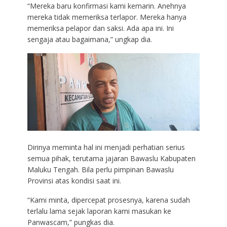
“Mereka baru konfirmasi kami kemarin. Anehnya
mereka tidak memeriksa terlapor. Mereka hanya
memeriksa pelapor dan saksi. Ada apa ini. Ini
sengaja atau bagaimana,” ungkap dia.
Dirinya meminta hal ini menjadi perhatian serius
semua pihak, terutama jajaran Bawaslu Kabupaten
Maluku Tengah. Bila perlu pimpinan Bawaslu
Provinsi atas kondisi saat ini.
“Kami minta, dipercepat prosesnya, karena sudah
terlalu lama sejak laporan kami masukan ke
Panwascam,” pungkas dia.