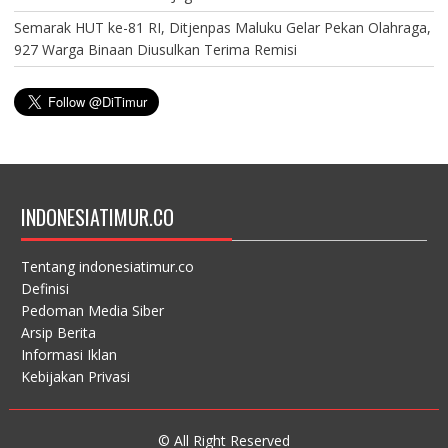
Semarak HUT ke-81 RI, Ditjenpas Maluku Gelar Pekan Olahraga,
927 Warga Binaan Diusulkan Terima Remisi
INDONESIATIMUR.CO
Tentang indonesiatimur.co
Definisi
Pedoman Media Siber
Arsip Berita
Informasi Iklan
Kebijakan Privasi
© All Right Reserved