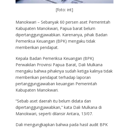
[foto: int]
Manokwari – Sebanyak 60 persen aset Pemerintah
Kabupaten Manokwari, Papua barat belum
dipertanggungjawabkan. Karenanya, pihak Badan
Pemeriksa Keuangan (BPK) mengaku tidak
memberikan pendapat.
Kepala Badan Pemeriksa Keuangan (BPK)
Perwakilan Provinsi Papua Barat, Dali Mulkana
mengaku bahwa pihaknya sudah ketiga kalinya tidak
memberikan pendapat terhadap laporan
pertanggungjawaban keuangan Pemerintah
Kabupaten Manokwari.
“Sebab aset daerah itu belum didata dan
dipertanggungjawabkan,” kata Dali Mulkana di
Manokwari, seperti dilansir Antara, 13/07.
Dali mengungkapkan bahwa pada hasil audit BPK