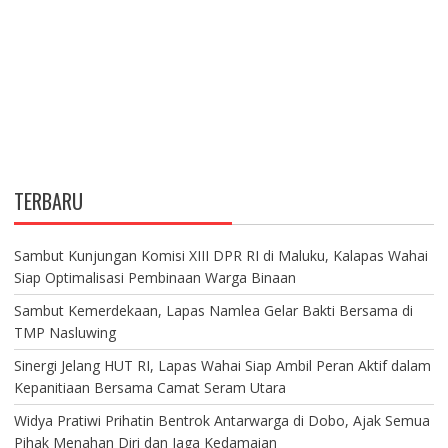
TERBARU
Sambut Kunjungan Komisi XIII DPR RI di Maluku, Kalapas Wahai
Siap Optimalisasi Pembinaan Warga Binaan
Sambut Kemerdekaan, Lapas Namlea Gelar Bakti Bersama di
TMP Nasluwing
Sinergi Jelang HUT RI, Lapas Wahai Siap Ambil Peran Aktif dalam
Kepanitiaan Bersama Camat Seram Utara
Widya Pratiwi Prihatin Bentrok Antarwarga di Dobo, Ajak Semua
Pihak Menahan Diri dan Jaga Kedamaian