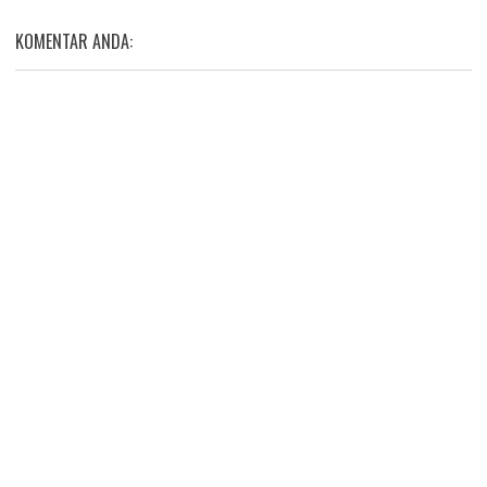
KOMENTAR ANDA: