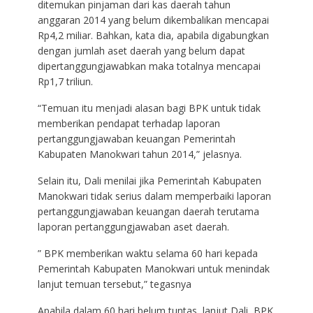
ditemukan pinjaman dari kas daerah tahun
anggaran 2014 yang belum dikembalikan mencapai
Rp4,2 miliar. Bahkan, kata dia, apabila digabungkan
dengan jumlah aset daerah yang belum dapat
dipertanggungjawabkan maka totalnya mencapai
Rp1,7 triliun.
“Temuan itu menjadi alasan bagi BPK untuk tidak
memberikan pendapat terhadap laporan
pertanggungjawaban keuangan Pemerintah
Kabupaten Manokwari tahun 2014,” jelasnya.
Selain itu, Dali menilai jika Pemerintah Kabupaten
Manokwari tidak serius dalam memperbaiki laporan
pertanggungjawaban keuangan daerah terutama
laporan pertanggungjawaban aset daerah.
” BPK memberikan waktu selama 60 hari kepada
Pemerintah Kabupaten Manokwari untuk menindak
lanjut temuan tersebut,” tegasnya
Apabila dalam 60 hari belum tuntas, lanjut Dali, BPK