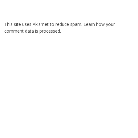
This site uses Akismet to reduce spam.
Learn how your
comment data is processed.