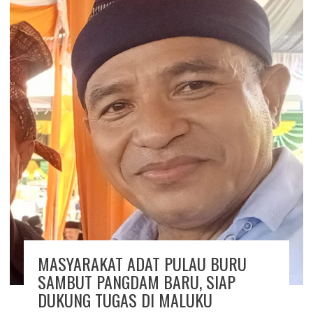
MASYARAKAT ADAT PULAU BURU
SAMBUT PANGDAM BARU, SIAP
DUKUNG TUGAS DI MALUKU