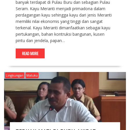
banyak terdapat di Pulau Buru dan sebagian Pulau
Seram. Kayu Meranti menjadi primadona dalam
perdagangan kayu sehingga kayu dari jenis Meranti
memiliki nilai ekonomis yang tinggi dan sangat
terkenal. Kayu Meranti dimanfaatkan sebagai kayu
pertukangan, bahan kontruksi bangunan, kusen
pintu dan jendela, papan…
READ MORE
Lingkungan
Maluku