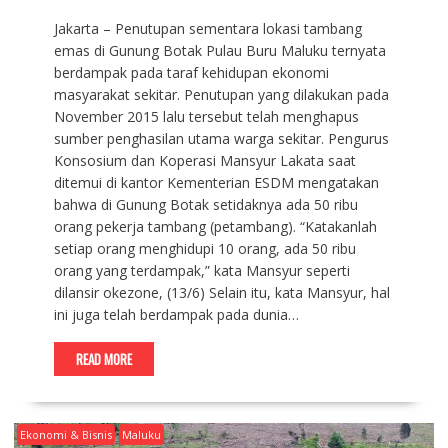
Jakarta – Penutupan sementara lokasi tambang
emas di Gunung Botak Pulau Buru Maluku ternyata
berdampak pada taraf kehidupan ekonomi
masyarakat sekitar. Penutupan yang dilakukan pada
November 2015 lalu tersebut telah menghapus
sumber penghasilan utama warga sekitar. Pengurus
Konsosium dan Koperasi Mansyur Lakata saat
ditemui di kantor Kementerian ESDM mengatakan
bahwa di Gunung Botak setidaknya ada 50 ribu
orang pekerja tambang (petambang). “Katakanlah
setiap orang menghidupi 10 orang, ada 50 ribu
orang yang terdampak,” kata Mansyur seperti
dilansir okezone, (13/6) Selain itu, kata Mansyur, hal
ini juga telah berdampak pada dunia…
READ MORE
Ekonomi & Bisnis
Maluku