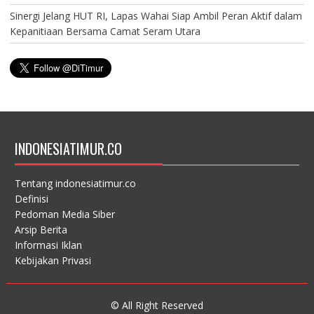
Sinergi Jelang HUT RI, Lapas Wahai Siap Ambil Peran Aktif dalam
Kepanitiaan Bersama Camat Seram Utara
INDONESIATIMUR.CO
Tentang indonesiatimur.co
Definisi
Pedoman Media Siber
Arsip Berita
Informasi Iklan
Kebijakan Privasi
© All Right Reserved