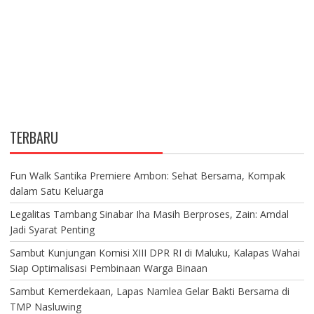
TERBARU
Fun Walk Santika Premiere Ambon: Sehat Bersama, Kompak
dalam Satu Keluarga
Legalitas Tambang Sinabar Iha Masih Berproses, Zain: Amdal
Jadi Syarat Penting
Sambut Kunjungan Komisi XIII DPR RI di Maluku, Kalapas Wahai
Siap Optimalisasi Pembinaan Warga Binaan
Sambut Kemerdekaan, Lapas Namlea Gelar Bakti Bersama di
TMP Nasluwing