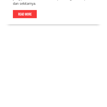
dan sekitarnya.
READ MORE