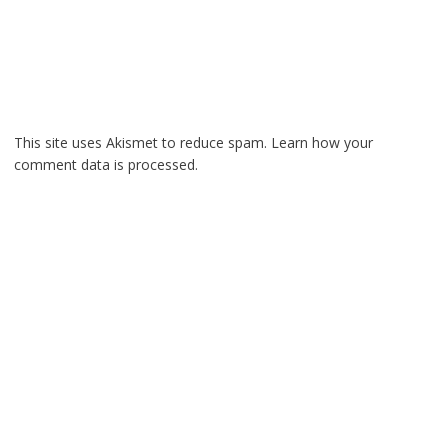
This site uses Akismet to reduce spam.
Learn how your
comment data is processed.