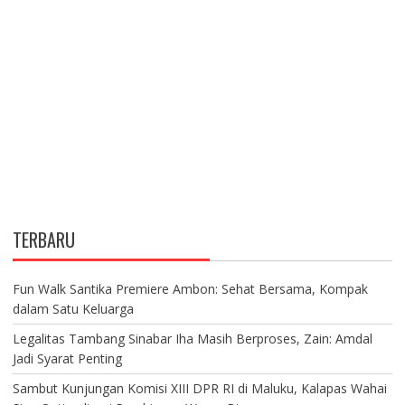
TERBARU
Fun Walk Santika Premiere Ambon: Sehat Bersama, Kompak
dalam Satu Keluarga
Legalitas Tambang Sinabar Iha Masih Berproses, Zain: Amdal
Jadi Syarat Penting
Sambut Kunjungan Komisi XIII DPR RI di Maluku, Kalapas Wahai