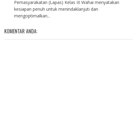
Pemasyarakatan (Lapas) Kelas III Wahai menyatakan
kesiapan penuh untuk menindaklanjuti dan
mengoptimalkan...
KOMENTAR ANDA: