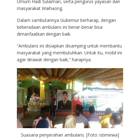
Umum Hadi Sulaiman, serta pengurus yayasan dan
masyarakat Waihaong.
Dalam sambutannya Gubernur berharap, dengan
keberadaan ambulans ini benar-benar bisa
dimanfaatkan dengan baik.
“Ambulans ini disiapkan disamping untuk membantu
masyarakat yang membutuhkan. Untuk itu, mobil ini
agar dirawat dengan baik,” harapnya.
Suasana penyerahan ambulans. [Foto: istimewa]