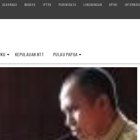
OLAHRAGA
BUDAYA
IPTEK
PARIWISATA
LINGKUNGAN
OPINI
INTERNAS
UKU
KEPULAUAN NTT
PULAU PAPUA