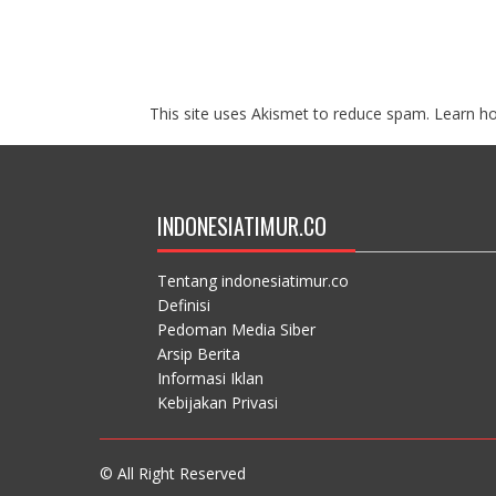
This site uses Akismet to reduce spam.
Learn h
INDONESIATIMUR.CO
Tentang indonesiatimur.co
Definisi
Pedoman Media Siber
Arsip Berita
Informasi Iklan
Kebijakan Privasi
© All Right Reserved