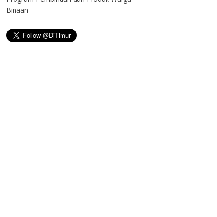
Binaan