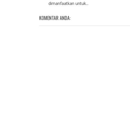
dimanfaatkan untuk...
KOMENTAR ANDA: