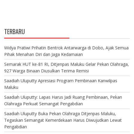
TERBARU
Widya Pratiwi Prihatin Bentrok Antarwarga di Dobo, Ajak Semua
Pihak Menahan Diri dan Jaga Kedamaian
Semarak HUT ke-81 RI, Ditjenpas Maluku Gelar Pekan Olahraga,
927 Warga Binaan Diusulkan Terima Remisi
Saadiah Uluputty Apresiasi Program Pembinaan Kanwilpas
Maluku
Saadiah Uluputty: Lapas Harus Jadi Ruang Pembinaan, Pekan
Olahraga Perkuat Semangat Pengabdian
Saadiah Uluputty Buka Pekan Olahraga Ditjenpas Maluku,
Tegaskan Semangat Kemerdekaan Harus Diwujudkan Lewat
Pengabdian