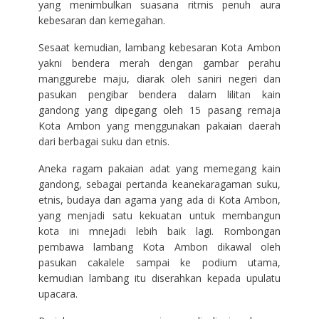
yang menimbulkan suasana ritmis penuh aura
kebesaran dan kemegahan.
Sesaat kemudian, lambang kebesaran Kota Ambon
yakni bendera merah dengan gambar perahu
manggurebe maju, diarak oleh saniri negeri dan
pasukan pengibar bendera dalam lilitan kain
gandong yang dipegang oleh 15 pasang remaja
Kota Ambon yang menggunakan pakaian daerah
dari berbagai suku dan etnis.
Aneka ragam pakaian adat yang memegang kain
gandong, sebagai pertanda keanekaragaman suku,
etnis, budaya dan agama yang ada di Kota Ambon,
yang menjadi satu kekuatan untuk membangun
kota ini mnejadi lebih baik lagi. Rombongan
pembawa lambang Kota Ambon dikawal oleh
pasukan cakalele sampai ke podium utama,
kemudian lambang itu diserahkan kepada upulatu
upacara.