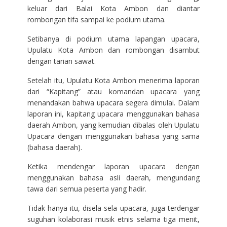
keluar dari Balai Kota Ambon dan diantar
rombongan tifa sampai ke podium utama.
Setibanya di podium utama lapangan upacara,
Upulatu Kota Ambon dan rombongan disambut
dengan tarian sawat.
Setelah itu, Upulatu Kota Ambon menerima laporan
dari “Kapitang” atau komandan upacara yang
menandakan bahwa upacara segera dimulai. Dalam
laporan ini, kapitang upacara menggunakan bahasa
daerah Ambon, yang kemudian dibalas oleh Upulatu
Upacara dengan menggunakan bahasa yang sama
(bahasa daerah).
Ketika mendengar laporan upacara dengan
menggunakan bahasa asli daerah, mengundang
tawa dari semua peserta yang hadir.
Tidak hanya itu, disela-sela upacara, juga terdengar
suguhan kolaborasi musik etnis selama tiga menit,