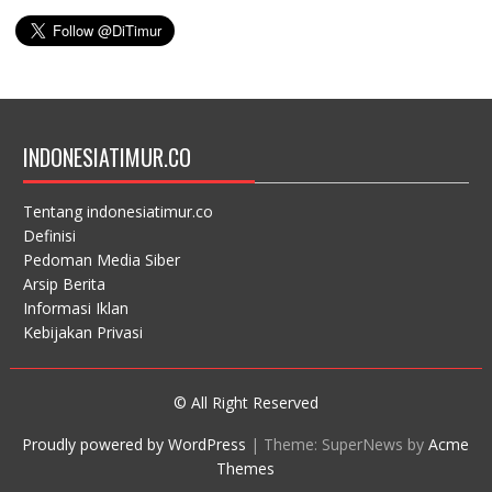
INDONESIATIMUR.CO
Tentang indonesiatimur.co
Definisi
Pedoman Media Siber
Arsip Berita
Informasi Iklan
Kebijakan Privasi
© All Right Reserved
Proudly powered by WordPress
|
Theme: SuperNews by
Acme
Themes