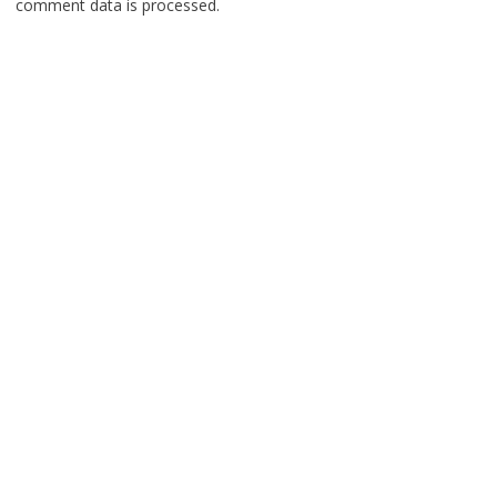
comment data is processed.