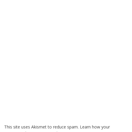
This site uses Akismet to reduce spam.
Learn how your