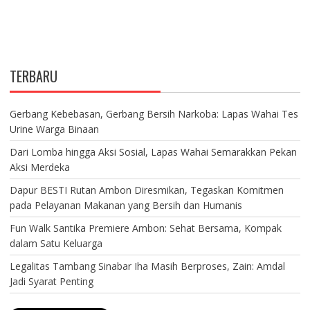
TERBARU
Gerbang Kebebasan, Gerbang Bersih Narkoba: Lapas Wahai Tes
Urine Warga Binaan
Dari Lomba hingga Aksi Sosial, Lapas Wahai Semarakkan Pekan
Aksi Merdeka
Dapur BESTI Rutan Ambon Diresmikan, Tegaskan Komitmen
pada Pelayanan Makanan yang Bersih dan Humanis
Fun Walk Santika Premiere Ambon: Sehat Bersama, Kompak
dalam Satu Keluarga
Legalitas Tambang Sinabar Iha Masih Berproses, Zain: Amdal
Jadi Syarat Penting