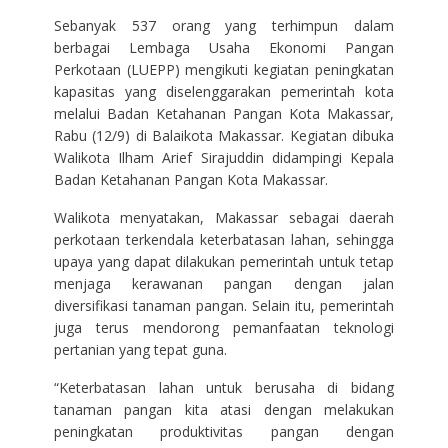
Sebanyak 537 orang yang terhimpun dalam
berbagai Lembaga Usaha Ekonomi Pangan
Perkotaan (LUEPP) mengikuti kegiatan peningkatan
kapasitas yang diselenggarakan pemerintah kota
melalui Badan Ketahanan Pangan Kota Makassar,
Rabu (12/9) di Balaikota Makassar. Kegiatan dibuka
Walikota Ilham Arief Sirajuddin didampingi Kepala
Badan Ketahanan Pangan Kota Makassar.
Walikota menyatakan, Makassar sebagai daerah
perkotaan terkendala keterbatasan lahan, sehingga
upaya yang dapat dilakukan pemerintah untuk tetap
menjaga kerawanan pangan dengan jalan
diversifikasi tanaman pangan. Selain itu, pemerintah
juga terus mendorong pemanfaatan teknologi
pertanian yang tepat guna.
“Keterbatasan lahan untuk berusaha di bidang
tanaman pangan kita atasi dengan melakukan
peningkatan produktivitas pangan dengan