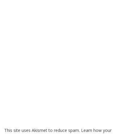
This site uses Akismet to reduce spam.
Learn how your