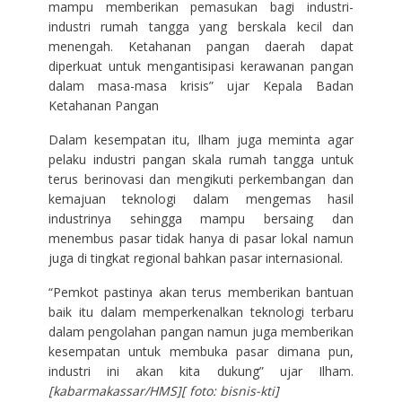
mampu memberikan pemasukan bagi industri-
industri rumah tangga yang berskala kecil dan
menengah. Ketahanan pangan daerah dapat
diperkuat untuk mengantisipasi kerawanan pangan
dalam masa-masa krisis” ujar Kepala Badan
Ketahanan Pangan
Dalam kesempatan itu, Ilham juga meminta agar
pelaku industri pangan skala rumah tangga untuk
terus berinovasi dan mengikuti perkembangan dan
kemajuan teknologi dalam mengemas hasil
industrinya sehingga mampu bersaing dan
menembus pasar tidak hanya di pasar lokal namun
juga di tingkat regional bahkan pasar internasional.
“Pemkot pastinya akan terus memberikan bantuan
baik itu dalam memperkenalkan teknologi terbaru
dalam pengolahan pangan namun juga memberikan
kesempatan untuk membuka pasar dimana pun,
industri ini akan kita dukung” ujar Ilham.
[kabarmakassar/HMS][ foto: bisnis-kti]