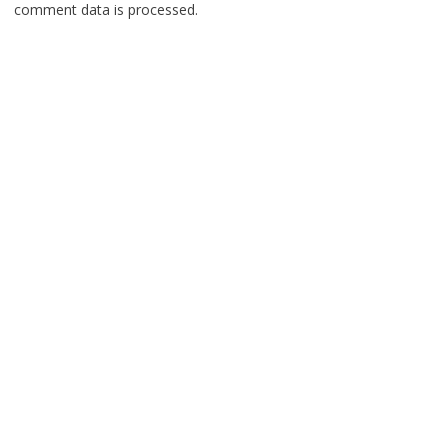
comment data is processed.