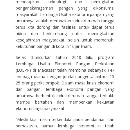
menerapkan teknologi dan peningkatan
penganekaragaman pangan yang dikonsumsi
masyarakat. Lembaga Usaha ekonomi pangan yang
umumnya adalah merupakan industri rumah tangga
terus kita dorong dan fasilitasi untuk dapat terus
hidup dan berkembang untuk meningkatkan
kesejahtraan masyarakat, selain untuk memenuhi
kebutuhan pangan di kota ini” ujar Ilham.
Sejak diluncurkan tahun 2010 lalu, program
Lembaga Usaha Ekonomi Pangan Perkotaan
(LUEPP) di Makassar telah membina sebanyak 147
lembaga usaha dengan jumlah anggota antara 15
25 orang perkelompok. Dalam masa krisis ekonomi
dan pangan, lembaga ekonomi pangan yang
umumnya berbentuk industri rumah tangga terbukti
mampu bertahan dan memberikan kekuatan
ekonomi bagi masyarakat.
“Meski kita masih terkendala pada pendanaan dan
pemasaran, namun lembaga ekonomi ini telah