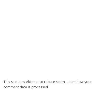
This site uses Akismet to reduce spam.
Learn how your
comment data is processed.