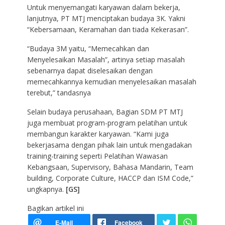
Untuk menyemangati karyawan dalam bekerja,
lanjutnya, PT MTJ menciptakan budaya 3K. Yakni
“Kebersamaan, Keramahan dan tiada Kekerasan”.
“Budaya 3M yaitu, “Memecahkan dan
Menyelesaikan Masalah”, artinya setiap masalah
sebenarnya dapat diselesaikan dengan
memecahkannya kemudian menyelesaikan masalah
terebut,” tandasnya
Selain budaya perusahaan, Bagian SDM PT MTJ
juga membuat program-program pelatihan untuk
membangun karakter karyawan. “Kami juga
bekerjasama dengan pihak lain untuk mengadakan
training-training seperti Pelatihan Wawasan
Kebangsaan, Supervisory, Bahasa Mandarin, Team
building, Corporate Culture, HACCP dan ISM Code,”
ungkapnya.
[GS]
Bagikan artikel ini