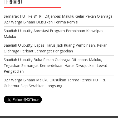
TERBARU
Semarak HUT ke-81 RI, Ditjenpas Maluku Gelar Pekan Olahraga,
927 Warga Binaan Diusulkan Terima Remisi
Saadiah Uluputty Apresiasi Program Pembinaan Kanwilpas
Maluku
Saadiah Uluputty: Lapas Harus Jadi Ruang Pembinaan, Pekan
Olahraga Perkuat Semangat Pengabdian
Saadiah Uluputty Buka Pekan Olahraga Ditjenpas Maluku,
Tegaskan Semangat Kemerdekaan Harus Diwujudkan Lewat
Pengabdian
927 Warga Binaan Maluku Diusulkan Terima Remisi HUT RI,
Gubernur Siap Serahkan Langsung