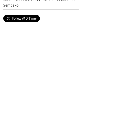
Sembako