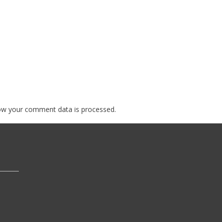
ow your comment data is processed.