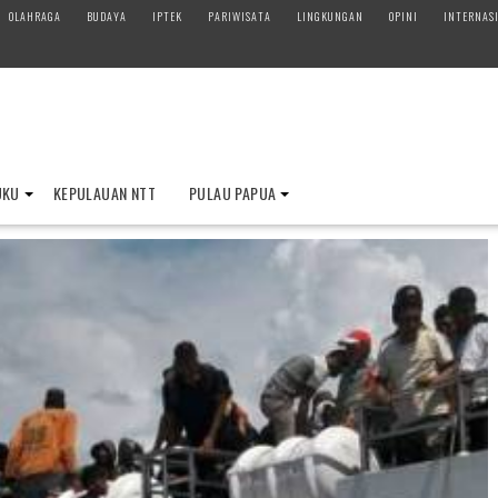
OLAHRAGA
BUDAYA
IPTEK
PARIWISATA
LINGKUNGAN
OPINI
INTERNAS
UKU
KEPULAUAN NTT
PULAU PAPUA