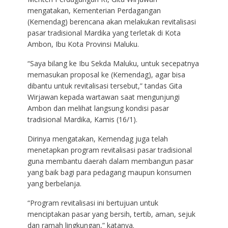
mengatakan, Kementerian Perdagangan
(Kemendag) berencana akan melakukan revitalisasi
pasar tradisional Mardika yang terletak di Kota
Ambon, Ibu Kota Provinsi Maluku.
“Saya bilang ke Ibu Sekda Maluku, untuk secepatnya
memasukan proposal ke (Kemendag), agar bisa
dibantu untuk revitalisasi tersebut,” tandas Gita
Wirjawan kepada wartawan saat mengunjungi
Ambon dan melihat langsung kondisi pasar
tradisional Mardika, Kamis (16/1).
Dirinya mengatakan, Kemendag juga telah
menetapkan program revitalisasi pasar tradisional
guna membantu daerah dalam membangun pasar
yang baik bagi para pedagang maupun konsumen
yang berbelanja.
“Program revitalisasi ini bertujuan untuk
menciptakan pasar yang bersih, tertib, aman, sejuk
dan ramah lingkungan,” katanya.