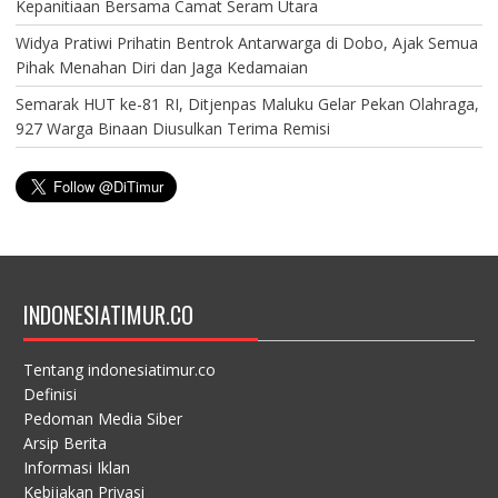
Kepanitiaan Bersama Camat Seram Utara
Widya Pratiwi Prihatin Bentrok Antarwarga di Dobo, Ajak Semua
Pihak Menahan Diri dan Jaga Kedamaian
Semarak HUT ke-81 RI, Ditjenpas Maluku Gelar Pekan Olahraga,
927 Warga Binaan Diusulkan Terima Remisi
INDONESIATIMUR.CO
Tentang indonesiatimur.co
Definisi
Pedoman Media Siber
Arsip Berita
Informasi Iklan
Kebijakan Privasi