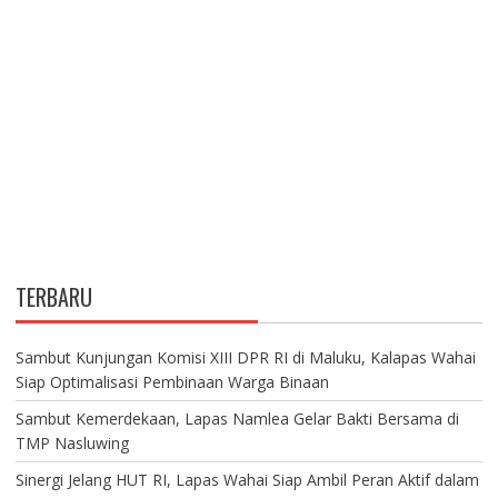
TERBARU
Sambut Kunjungan Komisi XIII DPR RI di Maluku, Kalapas Wahai
Siap Optimalisasi Pembinaan Warga Binaan
Sambut Kemerdekaan, Lapas Namlea Gelar Bakti Bersama di
TMP Nasluwing
Sinergi Jelang HUT RI, Lapas Wahai Siap Ambil Peran Aktif dalam