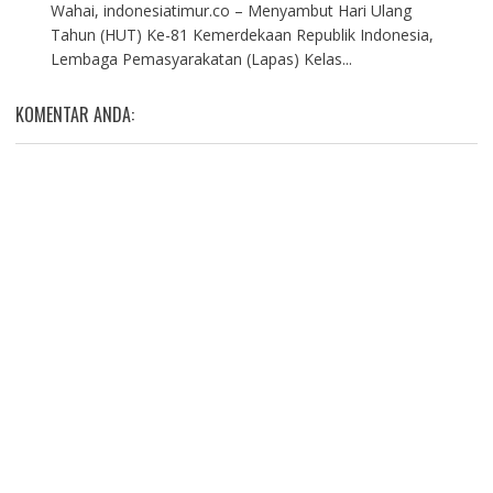
Wahai, indonesiatimur.co – Menyambut Hari Ulang
Tahun (HUT) Ke-81 Kemerdekaan Republik Indonesia,
Lembaga Pemasyarakatan (Lapas) Kelas...
KOMENTAR ANDA: