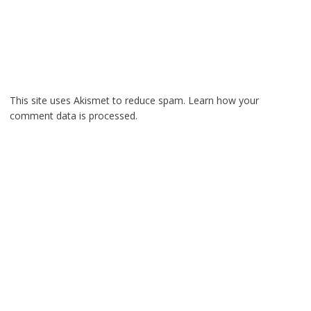
This site uses Akismet to reduce spam.
Learn how your
comment data is processed.