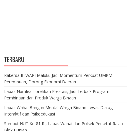
TERBARU
Rakerda II IWAPI Maluku Jadi Momentum Perkuat UMKM
Perempuan, Dorong Ekonomi Daerah
Lapas Namlea Torehkan Prestasi, Jadi Terbaik Program
Pembinaan dan Produk Warga Binaan
Lapas Wahai Bangun Mental Warga Binaan Lewat Dialog
Interaktif dan Psikoedukasi
Sambut HUT Ke-81 RI, Lapas Wahai dan Polsek Perketat Razia
Blok Hunian