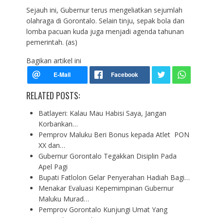
Sejauh ini, Gubernur terus mengeliatkan sejumlah
olahraga di Gorontalo. Selain tinju, sepak bola dan
lomba pacuan kuda juga menjadi agenda tahunan
pemerintah. (as)
Bagikan artikel ini
RELATED POSTS:
Batlayeri: Kalau Mau Habisi Saya, Jangan
Korbankan…
Pemprov Maluku Beri Bonus kepada Atlet PON
XX dan…
Gubernur Gorontalo Tegakkan Disiplin Pada
Apel Pagi
Bupati Fatlolon Gelar Penyerahan Hadiah Bagi…
Menakar Evaluasi Kepemimpinan Gubernur
Maluku Murad…
Pemprov Gorontalo Kunjungi Umat Yang