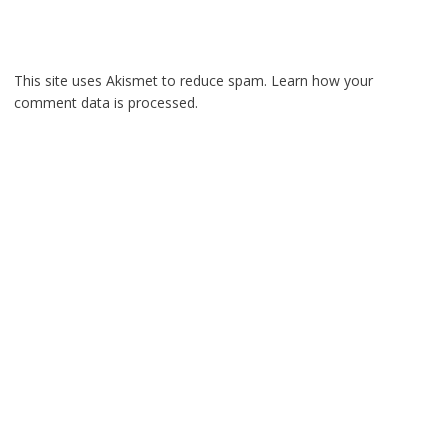
This site uses Akismet to reduce spam.
Learn how your
comment data is processed.