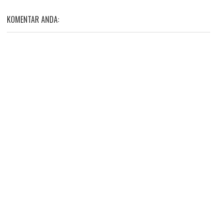
KOMENTAR ANDA: