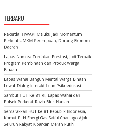
TERBARU
Rakerda II IWAPI Maluku Jadi Momentum
Perkuat UMKM Perempuan, Dorong Ekonomi
Daerah
Lapas Namlea Torehkan Prestasi, Jadi Terbaik
Program Pembinaan dan Produk Warga
Binaan
Lapas Wahai Bangun Mental Warga Binaan
Lewat Dialog Interaktif dan Psikoedukasi
Sambut HUT Ke-81 RI, Lapas Wahai dan
Polsek Perketat Razia Blok Hunian
Semarakkan HUT ke-81 Republik Indonesia,
Komut PLN Energi Gas Saiful Chaniago Ajak
Seluruh Rakyat Kibarkan Merah Putih