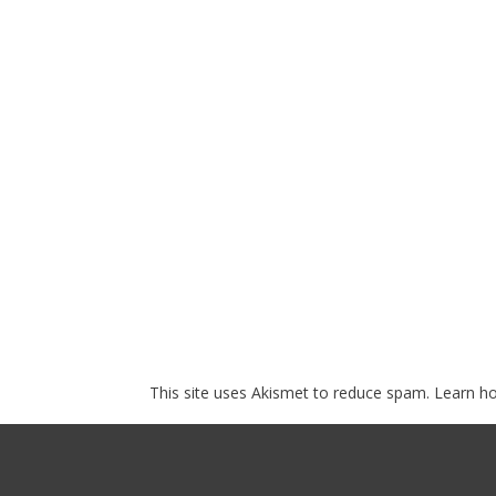
This site uses Akismet to reduce spam.
Learn h