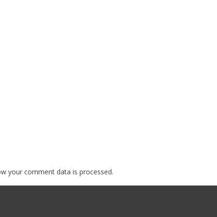
ow your comment data is processed.