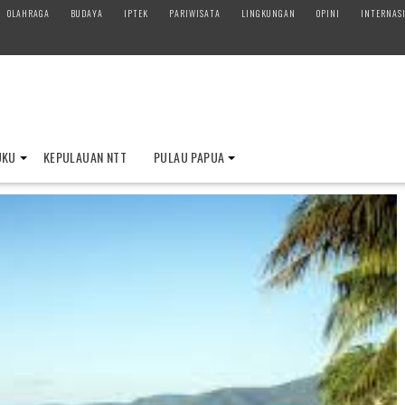
OLAHRAGA
BUDAYA
IPTEK
PARIWISATA
LINGKUNGAN
OPINI
INTERNAS
UKU
KEPULAUAN NTT
PULAU PAPUA