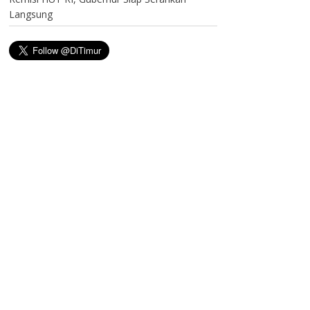
Langsung