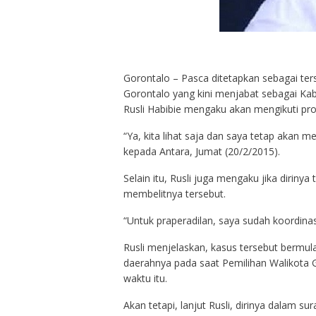
Gorontalo – Pasca ditetapkan sebagai t
Gorontalo yang kini menjabat sebagai Ka
Rusli Habibie mengaku akan mengikuti pro
“Ya, kita lihat saja dan saya tetap akan m
kepada Antara, Jumat (20/2/2015).
Selain itu, Rusli juga mengaku jika diriny
membelitnya tersebut.
“Untuk praperadilan, saya sudah koordin
Rusli menjelaskan, kasus tersebut bermul
daerahnya pada saat Pemilihan Walikota 
waktu itu.
Akan tetapi, lanjut Rusli, dirinya dalam 