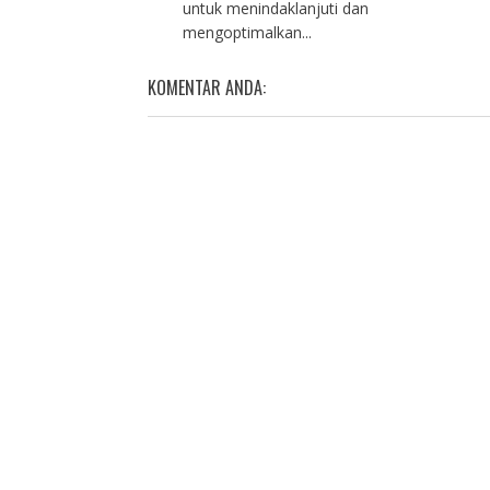
untuk menindaklanjuti dan
mengoptimalkan...
KOMENTAR ANDA: