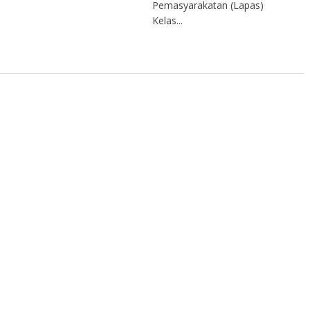
Pemasyarakatan (Lapas)
Kelas...