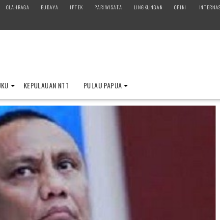
OLAHRAGA
BUDAYA
IPTEK
PARIWISATA
LINGKUNGAN
OPINI
INTERNA
UKU
KEPULAUAN NTT
PULAU PAPUA