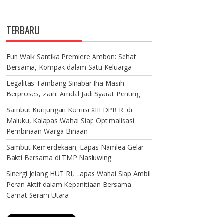
TERBARU
Fun Walk Santika Premiere Ambon: Sehat
Bersama, Kompak dalam Satu Keluarga
Legalitas Tambang Sinabar Iha Masih
Berproses, Zain: Amdal Jadi Syarat Penting
Sambut Kunjungan Komisi XIII DPR RI di
Maluku, Kalapas Wahai Siap Optimalisasi
Pembinaan Warga Binaan
Sambut Kemerdekaan, Lapas Namlea Gelar
Bakti Bersama di TMP Nasluwing
Sinergi Jelang HUT RI, Lapas Wahai Siap Ambil
Peran Aktif dalam Kepanitiaan Bersama
Camat Seram Utara