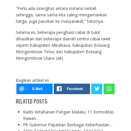
“Perlu ada sinergitas antara instansi terkait
sehingga, sama-sama kita saling mengamankan
harga, juga pasokan ke masyarakat,” tuturnya.
Selama ini, beberapa penghasil cabai di Sulut
dihasilkan dari beberapa daerah sentra cabai rawit
seperti Kabupaten Minahasa, Kabupaten Bolaang
Mongondouw Timur dan Kabupaten Bolaang
Mongondouw Utara. (ak)
Bagikan artikel ini
RELATED POSTS:
Kadis Ketahanan Pangan Maluku: 11 Komoditas
Rawan…
Plt Gubernur Paparkan Berbagai Keberhasilan…