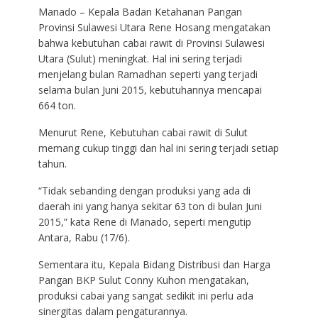
Manado – Kepala Badan Ketahanan Pangan
Provinsi Sulawesi Utara Rene Hosang mengatakan
bahwa kebutuhan cabai rawit di Provinsi Sulawesi
Utara (Sulut) meningkat. Hal ini sering terjadi
menjelang bulan Ramadhan seperti yang terjadi
selama bulan Juni 2015, kebutuhannya mencapai
664 ton.
Menurut Rene, Kebutuhan cabai rawit di Sulut
memang cukup tinggi dan hal ini sering terjadi setiap
tahun.
“Tidak sebanding dengan produksi yang ada di
daerah ini yang hanya sekitar 63 ton di bulan Juni
2015,” kata Rene di Manado, seperti mengutip
Antara, Rabu (17/6).
Sementara itu, Kepala Bidang Distribusi dan Harga
Pangan BKP Sulut Conny Kuhon mengatakan,
produksi cabai yang sangat sedikit ini perlu ada
sinergitas dalam pengaturannya.