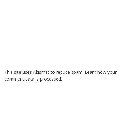
This site uses Akismet to reduce spam.
Learn how your
comment data is processed.