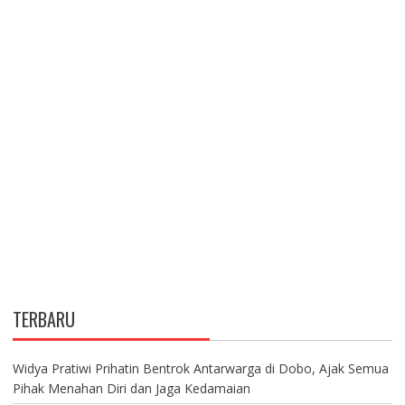
TERBARU
Widya Pratiwi Prihatin Bentrok Antarwarga di Dobo, Ajak Semua
Pihak Menahan Diri dan Jaga Kedamaian