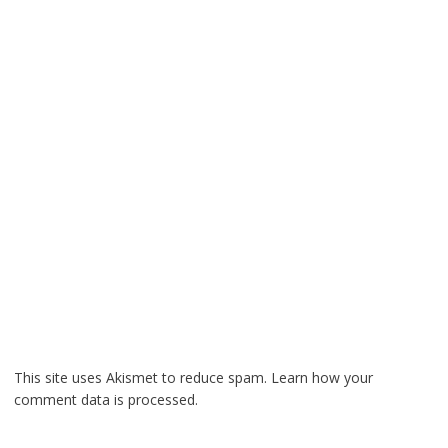
This site uses Akismet to reduce spam.
Learn how your
comment data is processed.