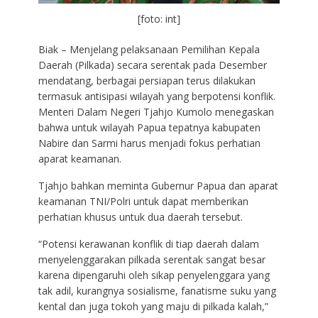
[foto: int]
Biak – Menjelang pelaksanaan Pemilihan Kepala
Daerah (Pilkada) secara serentak pada Desember
mendatang, berbagai persiapan terus dilakukan
termasuk antisipasi wilayah yang berpotensi konflik.
Menteri Dalam Negeri Tjahjo Kumolo menegaskan
bahwa untuk wilayah Papua tepatnya kabupaten
Nabire dan Sarmi harus menjadi fokus perhatian
aparat keamanan.
Tjahjo bahkan meminta Gubernur Papua dan aparat
keamanan TNI/Polri untuk dapat memberikan
perhatian khusus untuk dua daerah tersebut.
“Potensi kerawanan konflik di tiap daerah dalam
menyelenggarakan pilkada serentak sangat besar
karena dipengaruhi oleh sikap penyelenggara yang
tak adil, kurangnya sosialisme, fanatisme suku yang
kental dan juga tokoh yang maju di pilkada kalah,”